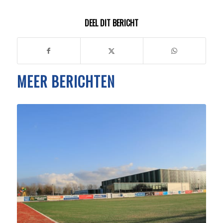
DEEL DIT BERICHT
MEER BERICHTEN