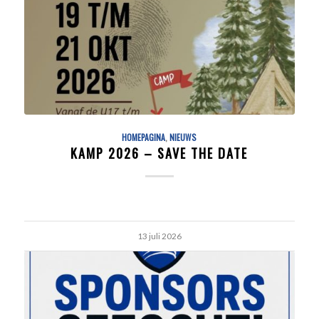
HOMEPAGINA
,
NIEUWS
KAMP 2026 – SAVE THE DATE
13 juli 2026