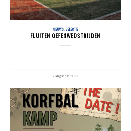
NIEUWS
,
SELECTIE
FLUITEN OEFENWEDSTRIJDEN
7 augustus 2026