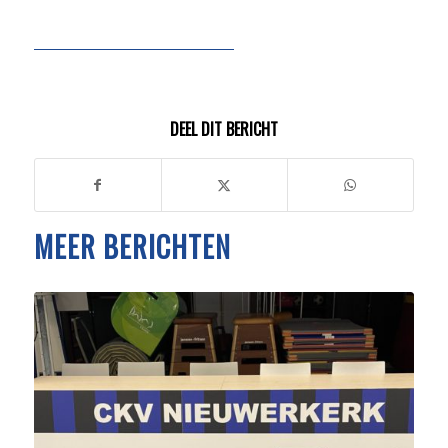
DEEL DIT BERICHT
MEER BERICHTEN