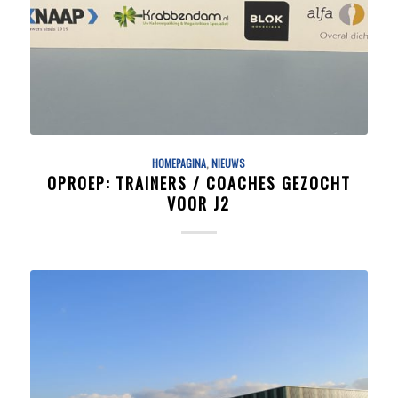
HOMEPAGINA
,
NIEUWS
OPROEP: TRAINERS / COACHES GEZOCHT
VOOR J2