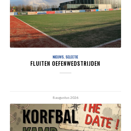
NIEUWS
,
SELECTIE
FLUITEN OEFENWEDSTRIJDEN
8 augustus 2026