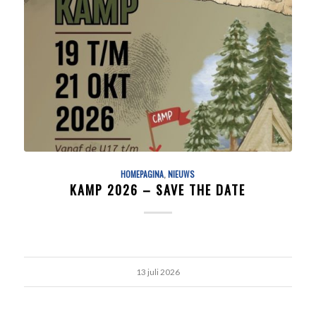
HOMEPAGINA
,
NIEUWS
KAMP 2026 – SAVE THE DATE
13 juli 2026