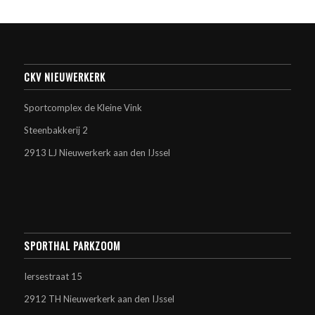
CKV NIEUWERKERK
Sportcomplex de Kleine Vink
Steenbakkerij 2
2913 LJ Nieuwerkerk aan den IJssel
SPORTHAL PARKZOOM
Iersestraat 15
2912 TH Nieuwerkerk aan den IJssel