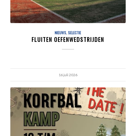
NIEUWS
,
SELECTIE
FLUITEN OEFENWEDSTRIJDEN
16 juli 2026