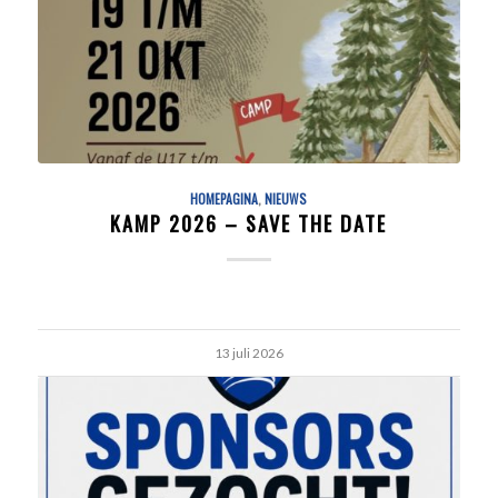
HOMEPAGINA
,
NIEUWS
KAMP 2026 – SAVE THE DATE
13 juli 2026