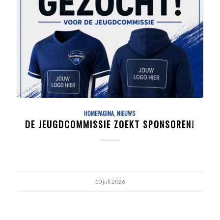
HOMEPAGINA
,
NIEUWS
DE JEUGDCOMMISSIE ZOEKT SPONSOREN!
10 juli 2026