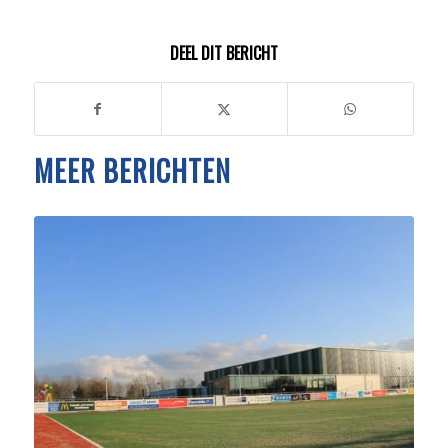
DEEL DIT BERICHT
MEER BERICHTEN