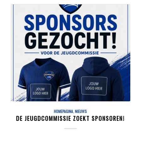
HOMEPAGINA
,
NIEUWS
DE JEUGDCOMMISSIE ZOEKT SPONSOREN!