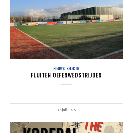
NIEUWS
,
SELECTIE
FLUITEN OEFENWEDSTRIJDEN
16 juli 2026