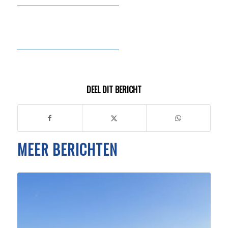
DEEL DIT BERICHT
MEER BERICHTEN