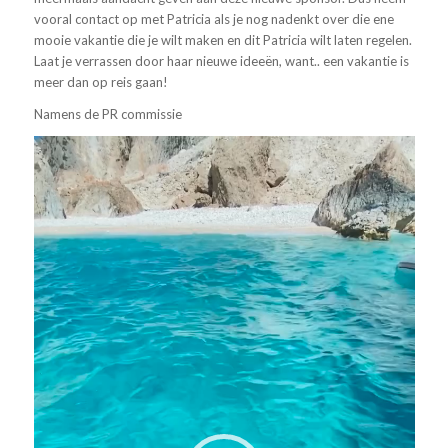
vooral contact op met Patricia als je nog nadenkt over die ene
mooie vakantie die je wilt maken en dit Patricia wilt laten regelen.
Laat je verrassen door haar nieuwe ideeën, want.. een vakantie is
meer dan op reis gaan!
Namens de PR commissie