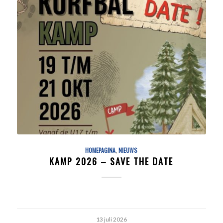
HOMEPAGINA
,
NIEUWS
KAMP 2026 – SAVE THE DATE
13 juli 2026