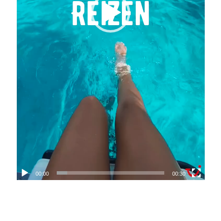
00:00
00:30