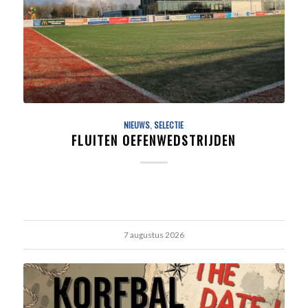
NIEUWS
,
SELECTIE
FLUITEN OEFENWEDSTRIJDEN
7 augustus 2026