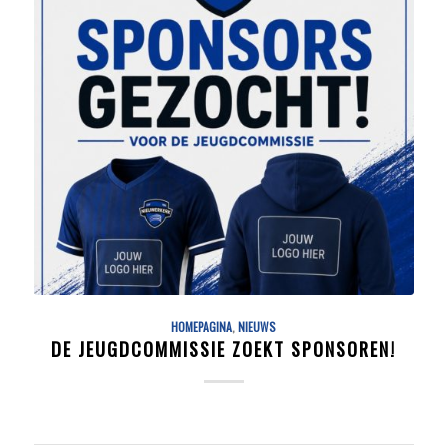
HOMEPAGINA
,
NIEUWS
DE JEUGDCOMMISSIE ZOEKT SPONSOREN!