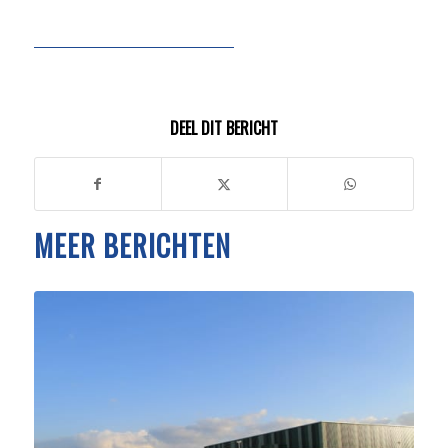
DEEL DIT BERICHT
MEER BERICHTEN