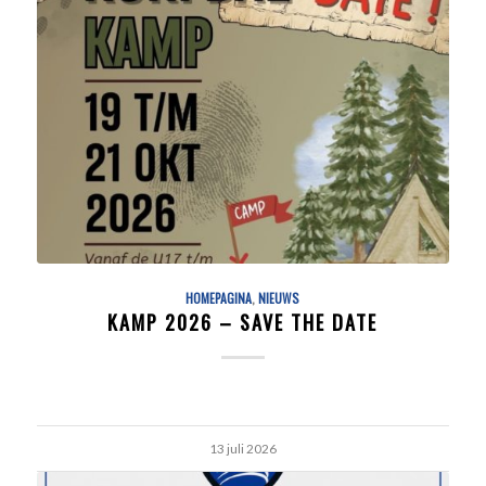
HOMEPAGINA
,
NIEUWS
KAMP 2026 – SAVE THE DATE
13 juli 2026