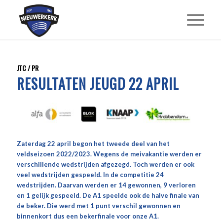
JTC / PR
RESULTATEN JEUGD 22 APRIL
Zaterdag 22 april begon het tweede deel van het
veldseizoen 2022/2023. Wegens de meivakantie werden er
verschillende wedstrijden afgezegd. Toch werden er ook
veel wedstrijden gespeeld. In de competitie 24
wedstrijden. Daarvan werden er 14 gewonnen, 9 verloren
en 1 gelijk gespeeld. De A1 speelde ook de halve finale van
de beker. Die werd met 1 punt verschil gewonnen en
binnenkort dus een bekerfinale voor onze A1.