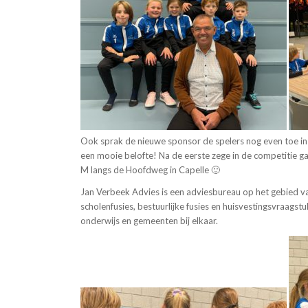
Ook sprak de nieuwe sponsor de spelers nog even toe in 
een mooie belofte! Na de eerste zege in de competitie ga
M langs de Hoofdweg in Capelle 🙂
Jan Verbeek Advies is een adviesbureau op het gebied va
scholenfusies, bestuurlijke fusies en huisvestingsvraagstu
onderwijs en gemeenten bij elkaar.