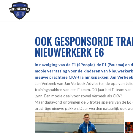
OOK GESPONSORDE TRA
NIEUWERKERK E6
In navolging van de F1 (4People), de E1 (Pausma) e
mooie verrassing voor de kinderen van Nieuwerkerk
nieuwe prachtige CKV-trainingspakken: Jan Verbeek
Jan Verbeek van Jan Verbeek Advies (en de opa van Julie
trainingspakken van een E-team. Dit jaar het E-team van 
Lynn. Een mooie deal voor zowel Verbeek als CKV!
Maandagavond ontvingen de 5 trotse spelers van de E6
prachtige nieuwe pakken. Daar werden natuurlijk ook wa