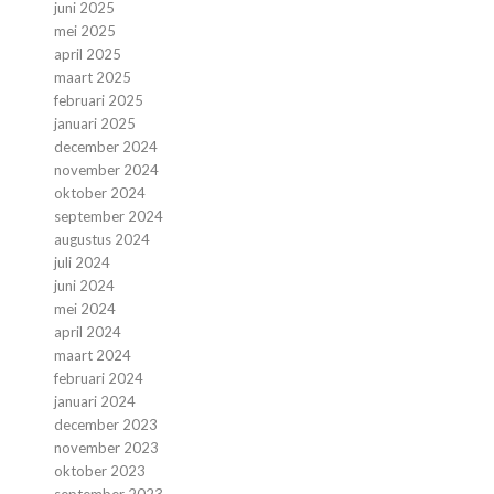
juni 2025
mei 2025
april 2025
maart 2025
februari 2025
januari 2025
december 2024
november 2024
oktober 2024
september 2024
augustus 2024
juli 2024
juni 2024
mei 2024
april 2024
maart 2024
februari 2024
januari 2024
december 2023
november 2023
oktober 2023