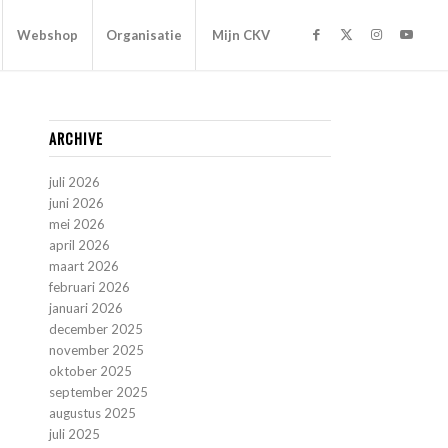
Webshop
Organisatie
Mijn CKV
ARCHIVE
juli 2026
juni 2026
mei 2026
april 2026
maart 2026
februari 2026
januari 2026
december 2025
november 2025
oktober 2025
september 2025
augustus 2025
juli 2025