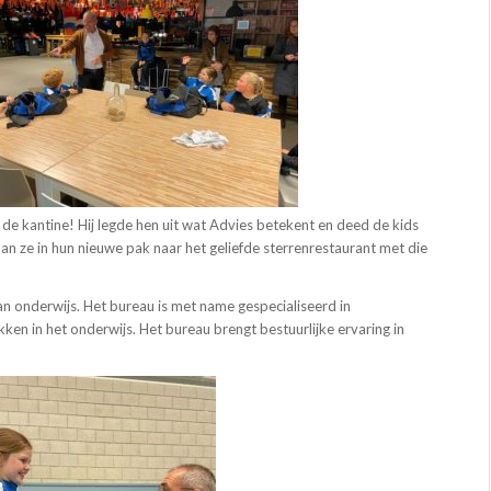
de kantine! Hij legde hen uit wat Advies betekent en deed de kids
an ze in hun nieuwe pak naar het geliefde sterrenrestaurant met die
n onderwijs. Het bureau is met name gespecialiseerd in
kken in het onderwijs. Het bureau brengt bestuurlijke ervaring in