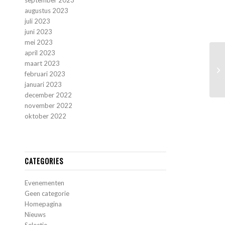
september 2023
augustus 2023
juli 2023
juni 2023
mei 2023
april 2023
maart 2023
februari 2023
januari 2023
december 2022
november 2022
oktober 2022
CATEGORIES
Evenementen
Geen categorie
Homepagina
Nieuws