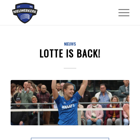
NIEUWS
LOTTE IS BACK!