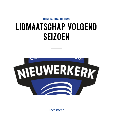
HOMEPAGINA
,
NIEUWS
LIDMAATSCHAP VOLGEND
SEIZOEN
Lees meer