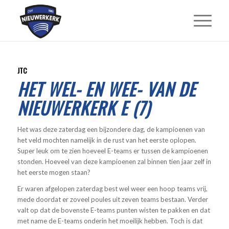
JTC
HET WEL- EN WEE- VAN DE
NIEUWERKERK E (7)
Het was deze zaterdag een bijzondere dag, de kampioenen van
het veld mochten namelijk in de rust van het eerste oplopen.
Super leuk om te zien hoeveel E-teams er tussen de kampioenen
stonden. Hoeveel van deze kampioenen zal binnen tien jaar zelf in
het eerste mogen staan?
Er waren afgelopen zaterdag best wel weer een hoop teams vrij,
mede doordat er zoveel poules uit zeven teams bestaan. Verder
valt op dat de bovenste E-teams punten wisten te pakken en dat
met name de E-teams onderin het moeilijk hebben. Toch is dat