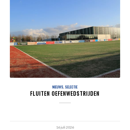
NIEUWS
,
SELECTIE
FLUITEN OEFENWEDSTRIJDEN
16 juli 2026