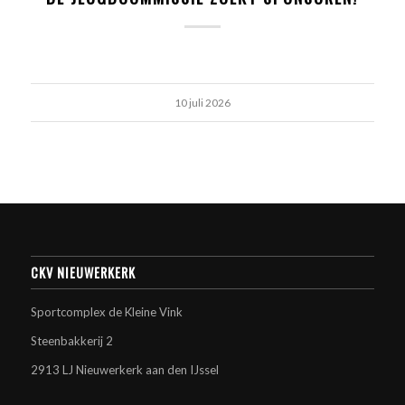
10 juli 2026
CKV NIEUWERKERK
Sportcomplex de Kleine Vink
Steenbakkerij 2
2913 LJ Nieuwerkerk aan den IJssel