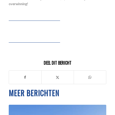
overwinning!
DEEL DIT BERICHT
MEER BERICHTEN