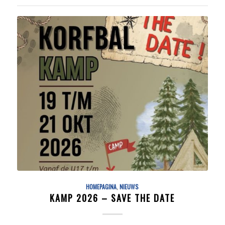
HOMEPAGINA
,
NIEUWS
KAMP 2026 – SAVE THE DATE