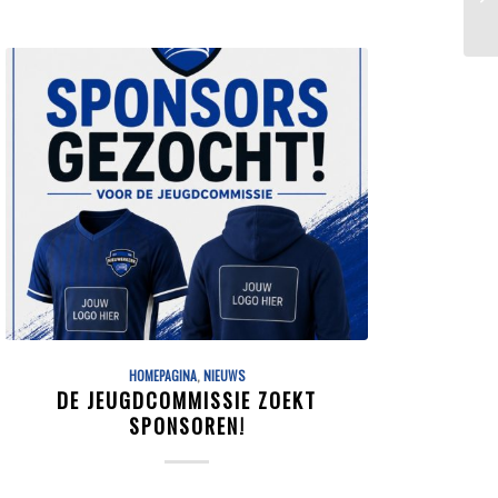
HOMEPAGINA
,
NIEUWS
DE JEUGDCOMMISSIE ZOEKT
SPONSOREN!