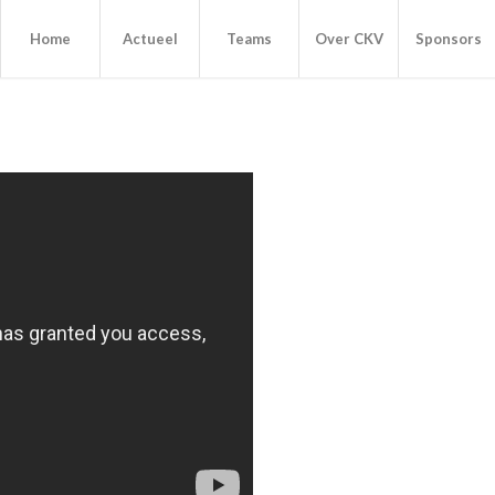
Home
Actueel
Teams
Over CKV
Sponsors