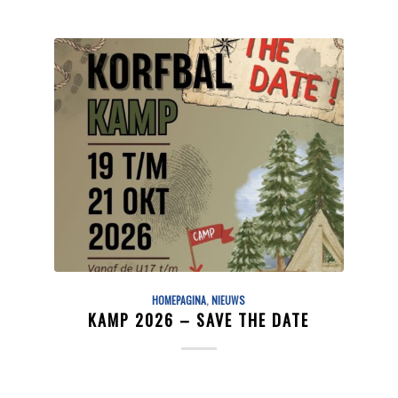
HOMEPAGINA
,
NIEUWS
KAMP 2026 – SAVE THE DATE