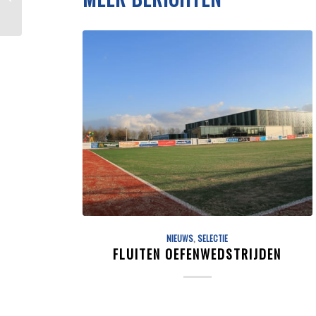
NIEUWS
,
SELECTIE
FLUITEN OEFENWEDSTRIJDEN