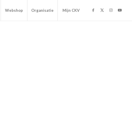
Webshop
Organisatie
Mijn CKV