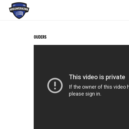
OUDERS