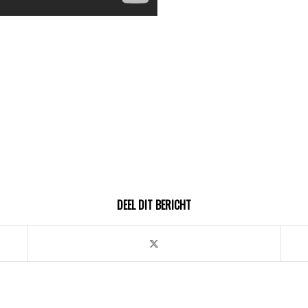
DEEL DIT BERICHT