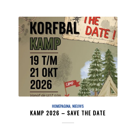
HOMEPAGINA
,
NIEUWS
KAMP 2026 – SAVE THE DATE