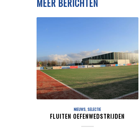
MEER BERICHTEN
NIEUWS
,
SELECTIE
FLUITEN OEFENWEDSTRIJDEN