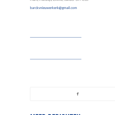
barckvnieuwerkerk@gmail.com