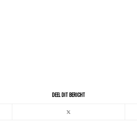
DEEL DIT BERICHT