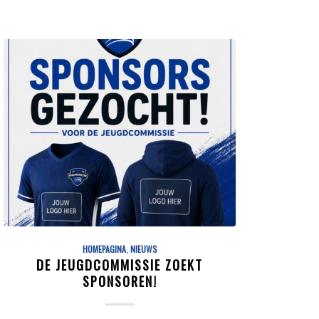
HOMEPAGINA
,
NIEUWS
DE JEUGDCOMMISSIE ZOEKT
SPONSOREN!