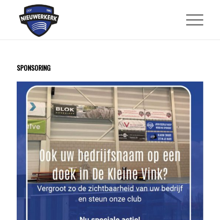
SPONSORING