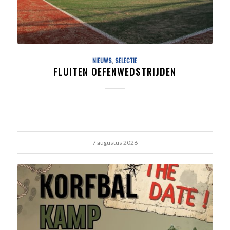
NIEUWS
,
SELECTIE
FLUITEN OEFENWEDSTRIJDEN
7 augustus 2026