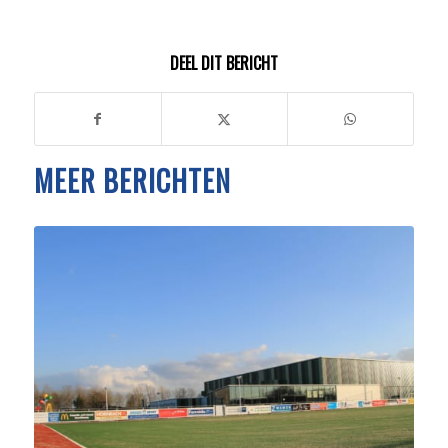
DEEL DIT BERICHT
MEER BERICHTEN