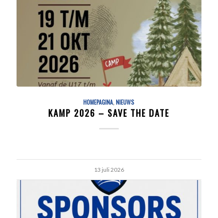
HOMEPAGINA
,
NIEUWS
KAMP 2026 – SAVE THE DATE
13 juli 2026