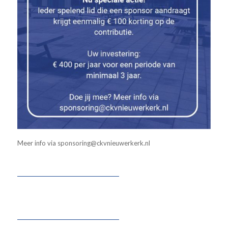
Meer info via sponsoring@ckvnieuwerkerk.nl