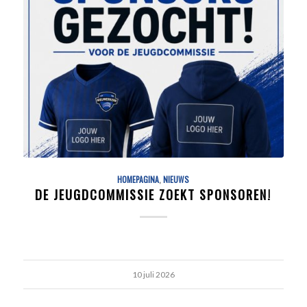
HOMEPAGINA
,
NIEUWS
DE JEUGDCOMMISSIE ZOEKT SPONSOREN!
10 juli 2026