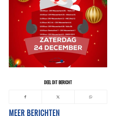
DEEL DIT BERICHT
MEER BERICHTEN