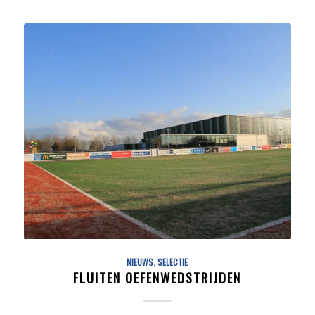
NIEUWS
,
SELECTIE
FLUITEN OEFENWEDSTRIJDEN