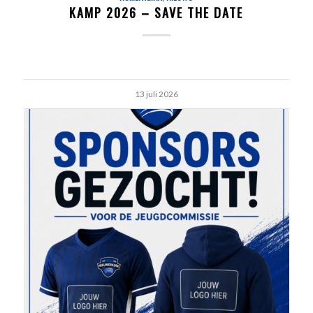
KAMP 2026 – SAVE THE DATE
13 juli 2026