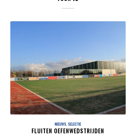
NIEUWS
,
SELECTIE
FLUITEN OEFENWEDSTRIJDEN