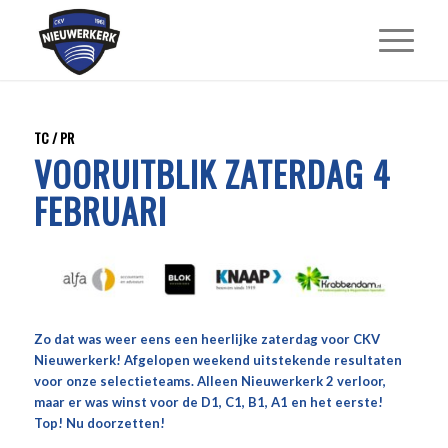
TC / PR
VOORUITBLIK ZATERDAG 4
FEBRUARI
Zo dat was weer eens een heerlijke zaterdag voor CKV
Nieuwerkerk! Afgelopen weekend uitstekende resultaten
voor onze selectieteams. Alleen Nieuwerkerk 2 verloor,
maar er was winst voor de D1, C1, B1, A1 en het eerste!
Top! Nu doorzetten!