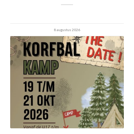
8 augustus 2026