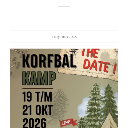
7 augustus 2026