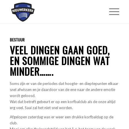
BESTUUR
VEEL DINGEN GAAN GOED,
EN SOMMIGE DINGEN WAT
MINDER…….
Soms zijn er van de periodes dat hoogte- en dieptepunten elkaar
snel afwissen en je daardoor van de ene naar de andere emotie
wordt geloosd.
Wat dat betreft gebeurt er op een korfbalclub als de onze altijd
erg veel. Saai zal het niet snel worden.
Afgelopen zaterdag was er weer een drukke korfbaldag op de
club.