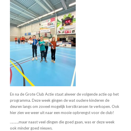
En na de Grote Club Actie staat alweer de volgende actie op het
programma. Deze week gingen de wat oudere kinderen de
deuren langs om zoveel mogelijk kerstkransen te verkopen. Ook
hier zien we weer uit naar een mooie opbrengst voor de club!
……….maar naast veel dingen die goed gaan, was er deze week
ook minder goed nieuws.