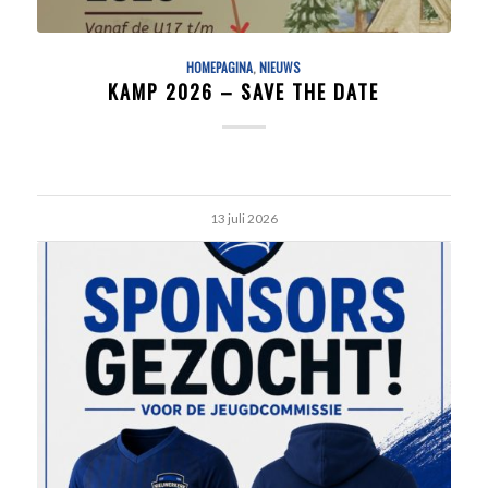
HOMEPAGINA
,
NIEUWS
KAMP 2026 – SAVE THE DATE
13 juli 2026