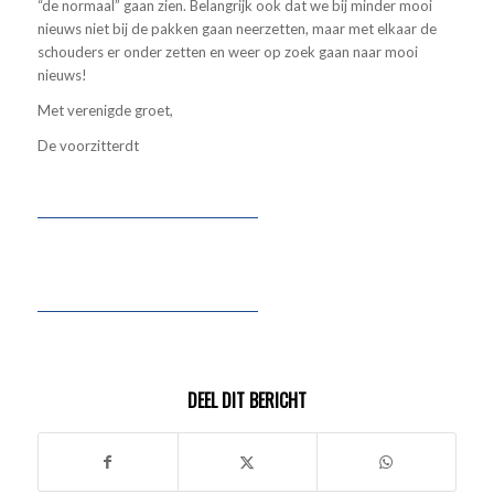
“de normaal” gaan zien. Belangrijk ook dat we bij minder mooi
nieuws niet bij de pakken gaan neerzetten, maar met elkaar de
schouders er onder zetten en weer op zoek gaan naar mooi
nieuws!
Met verenigde groet,
De voorzitterdt
DEEL DIT BERICHT