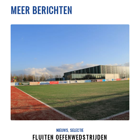
MEER BERICHTEN
NIEUWS
,
SELECTIE
FLUITEN OEFENWEDSTRIJDEN