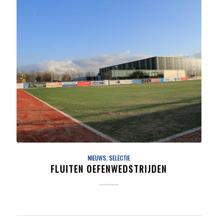
NIEUWS
,
SELECTIE
FLUITEN OEFENWEDSTRIJDEN