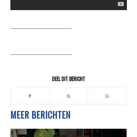
DEEL DIT BERICHT
MEER BERICHTEN