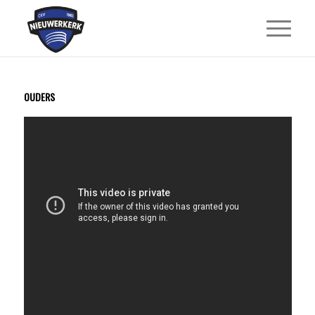
OUDERS