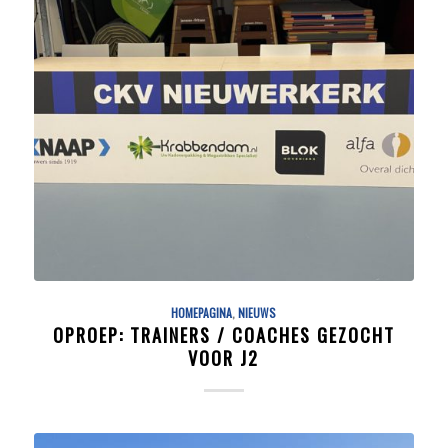
HOMEPAGINA
,
NIEUWS
OPROEP: TRAINERS / COACHES GEZOCHT
VOOR J2