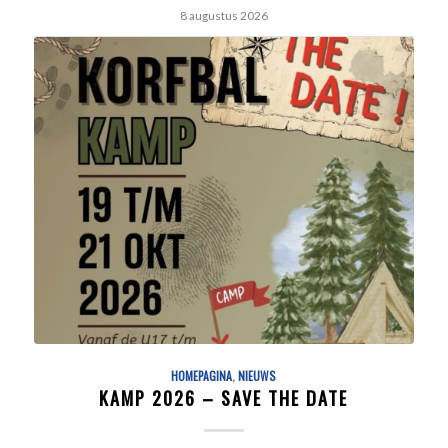
8 augustus 2026
HOMEPAGINA
,
NIEUWS
KAMP 2026 – SAVE THE DATE