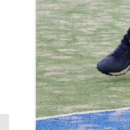
Bar en keuken