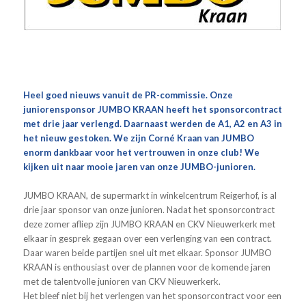
Heel goed nieuws vanuit de PR-commissie. Onze
juniorensponsor JUMBO KRAAN heeft het sponsorcontract
met drie jaar verlengd. Daarnaast werden de A1, A2 en A3 in
het nieuw gestoken. We zijn Corné Kraan van JUMBO
enorm dankbaar voor het vertrouwen in onze club! We
kijken uit naar mooie jaren van onze JUMBO-junioren.
JUMBO KRAAN, de supermarkt in winkelcentrum Reigerhof, is al
drie jaar sponsor van onze junioren. Nadat het sponsorcontract
deze zomer afliep zijn JUMBO KRAAN en CKV Nieuwerkerk met
elkaar in gesprek gegaan over een verlenging van een contract.
Daar waren beide partijen snel uit met elkaar. Sponsor JUMBO
KRAAN is enthousiast over de plannen voor de komende jaren
met de talentvolle junioren van CKV Nieuwerkerk.
Het bleef niet bij het verlengen van het sponsorcontract voor een