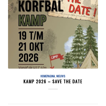
HOMEPAGINA
,
NIEUWS
KAMP 2026 – SAVE THE DATE