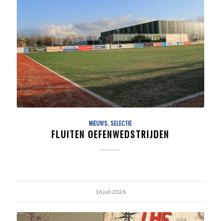
NIEUWS
,
SELECTIE
FLUITEN OEFENWEDSTRIJDEN
16 juli 2026