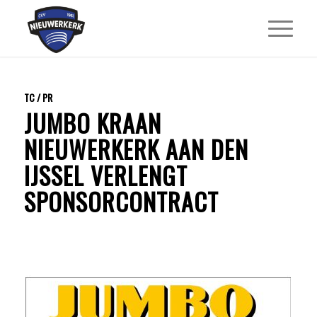
TC / PR
JUMBO KRAAN
NIEUWERKERK AAN DEN
IJSSEL VERLENGT
SPONSORCONTRACT