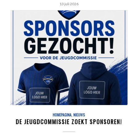
13 juli 2026
HOMEPAGINA
,
NIEUWS
DE JEUGDCOMMISSIE ZOEKT SPONSOREN!