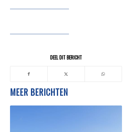
DEEL DIT BERICHT
MEER BERICHTEN