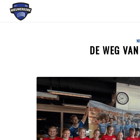
N
DE WEG VAN