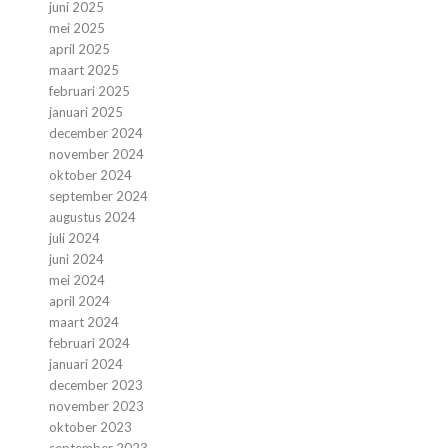
juni 2025
mei 2025
april 2025
maart 2025
februari 2025
januari 2025
december 2024
november 2024
oktober 2024
september 2024
augustus 2024
juli 2024
juni 2024
mei 2024
april 2024
maart 2024
februari 2024
januari 2024
december 2023
november 2023
oktober 2023