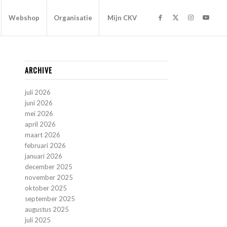
Webshop
Organisatie
Mijn CKV
ARCHIVE
juli 2026
juni 2026
mei 2026
april 2026
maart 2026
februari 2026
januari 2026
december 2025
november 2025
oktober 2025
september 2025
augustus 2025
juli 2025