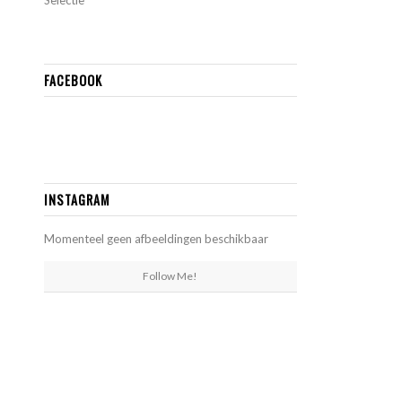
Selectie
FACEBOOK
INSTAGRAM
Momenteel geen afbeeldingen beschikbaar
Follow Me!