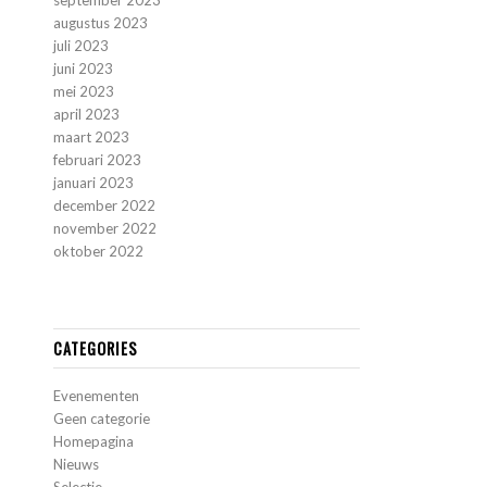
september 2023
augustus 2023
juli 2023
juni 2023
mei 2023
april 2023
maart 2023
februari 2023
januari 2023
december 2022
november 2022
oktober 2022
CATEGORIES
Evenementen
Geen categorie
Homepagina
Nieuws