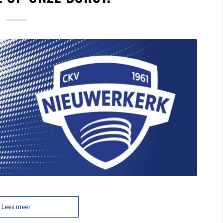
Lees meer