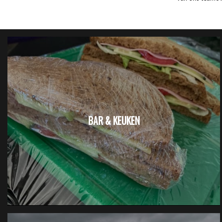
BAR & KEUKEN