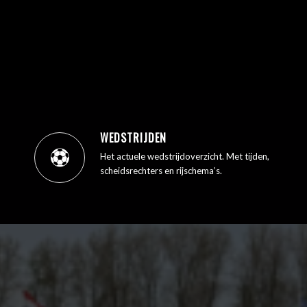
WEDSTRIJDEN
Het actuele wedstrijdoverzicht. Met tijden,
scheidsrechters en rijschema’s.