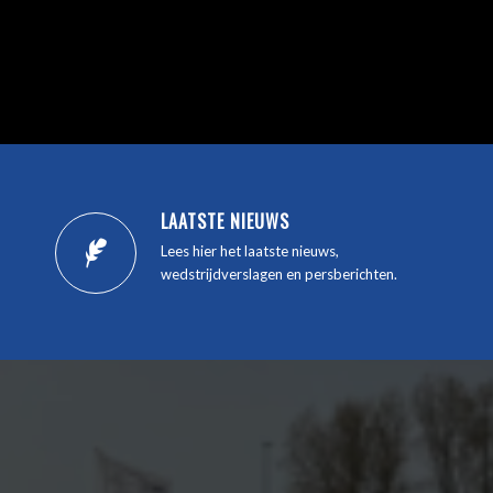
LAATSTE NIEUWS
Lees hier het laatste nieuws,
wedstrijdverslagen en persberichten.