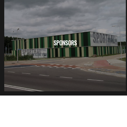
SPONSORS