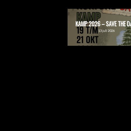
KAMP 2026 – SAVE THE D
13 juli 2026