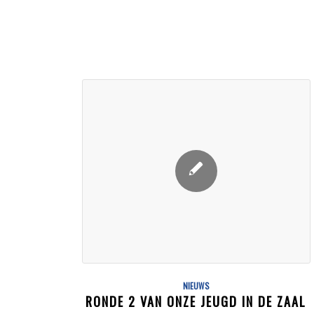
NIEUWS
RONDE 2 VAN ONZE JEUGD IN DE ZAAL