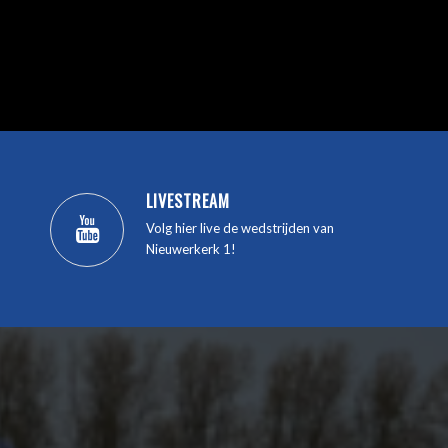
LIVESTREAM
Volg hier live de wedstrijden van
Nieuwerkerk 1!