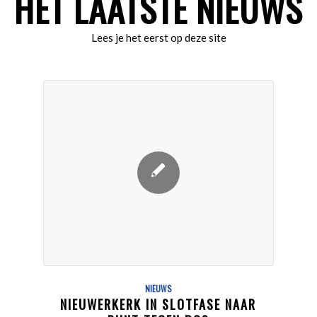
HET LAATSTE NIEUWS
Lees je het eerst op deze site
NIEUWS
NIEUWERKERK IN SLOTFASE NAAR