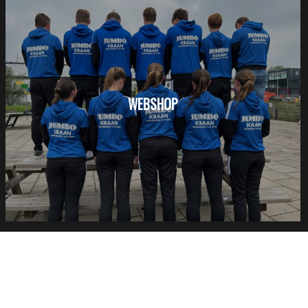
WEBSHOP