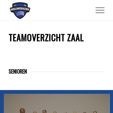
TEAMOVERZICHT ZAAL
SENIOREN