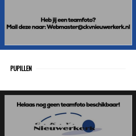
PUPILLEN