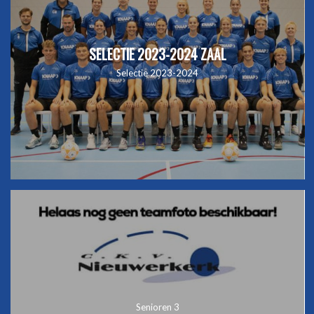
SELECTIE 2023-2024 ZAAL
Selectie 2023-2024
Senioren 3