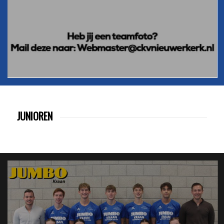
JUNIOREN