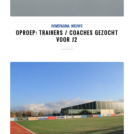
HOMEPAGINA
,
NIEUWS
OPROEP: TRAINERS / COACHES GEZOCHT
VOOR J2