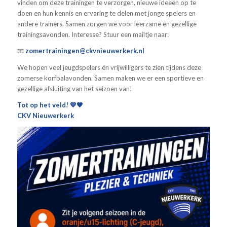
vinden om deze trainingen te verzorgen, nieuwe ideeën op te
doen en hun kennis en ervaring te delen met jonge spelers en
andere trainers. Samen zorgen we voor leerzame en gezellige
trainingsavonden. Interesse? Stuur een mailtje naar:
📧
zomertrainingen@ckvnieuwerkerk.nl
We hopen veel jeugdspelers én vrijwilligers te zien tijdens deze
zomerse korfbalavonden. Samen maken we er een sportieve en
gezellige afsluiting van het seizoen van!
Tot op het veld! 💙🖤
CKV Nieuwerkerk