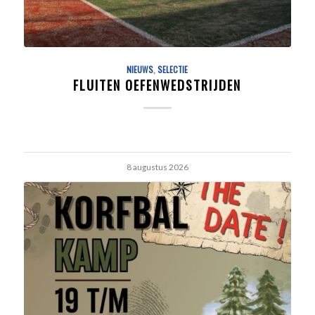
NIEUWS
,
SELECTIE
FLUITEN OEFENWEDSTRIJDEN
8 augustus 2026