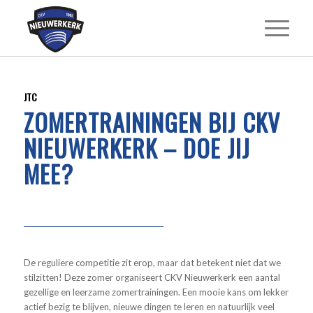
JTC
ZOMERTRAININGEN BIJ CKV
NIEUWERKERK – DOE JIJ
MEE?
De reguliere competitie zit erop, maar dat betekent niet dat we
stilzitten! Deze zomer organiseert CKV Nieuwerkerk een aantal
gezellige en leerzame zomertrainingen. Een mooie kans om lekker
actief bezig te blijven, nieuwe dingen te leren en natuurlijk veel