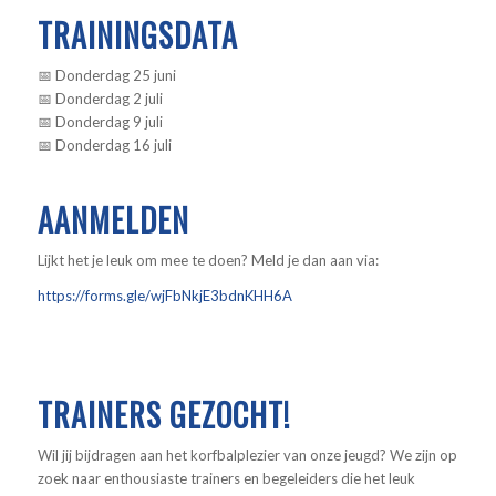
TRAININGSDATA
📅 Donderdag 25 juni
📅 Donderdag 2 juli
📅 Donderdag 9 juli
📅 Donderdag 16 juli
AANMELDEN
Lijkt het je leuk om mee te doen? Meld je dan aan via:
https://forms.gle/wjFbNkjE3bdnKHH6A
TRAINERS GEZOCHT!
Wil jij bijdragen aan het korfbalplezier van onze jeugd? We zijn op
zoek naar enthousiaste trainers en begeleiders die het leuk