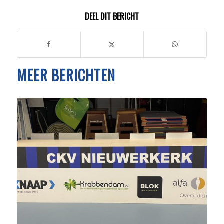
DEEL DIT BERICHT
MEER BERICHTEN