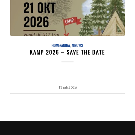
HOMEPAGINA
,
NIEUWS
KAMP 2026 – SAVE THE DATE
13 juli 2026