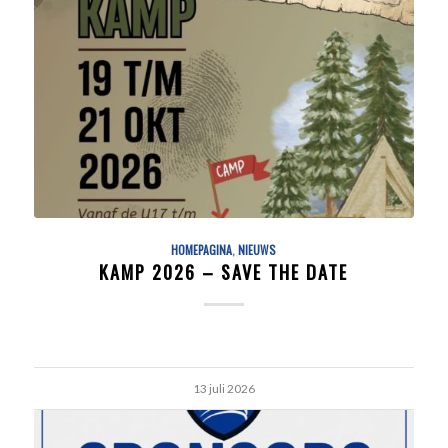
HOMEPAGINA
,
NIEUWS
KAMP 2026 – SAVE THE DATE
13 juli 2026