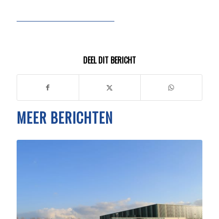
DEEL DIT BERICHT
MEER BERICHTEN