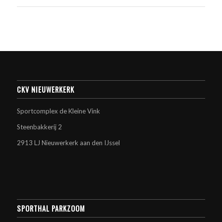
CKV NIEUWERKERK
Sportcomplex de Kleine Vink
Steenbakkerij 2
2913 LJ Nieuwerkerk aan den IJssel
SPORTHAL PARKZOOM