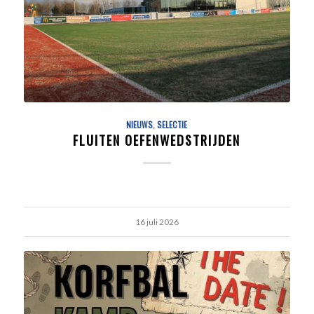
NIEUWS
,
SELECTIE
FLUITEN OEFENWEDSTRIJDEN
16 juli 2026