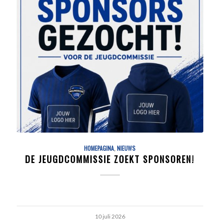
HOMEPAGINA
,
NIEUWS
DE JEUGDCOMMISSIE ZOEKT SPONSOREN!
10 juli 2026