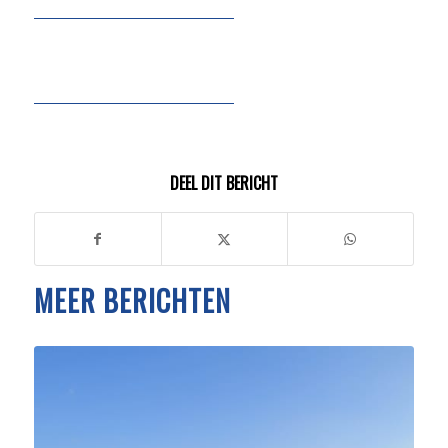
DEEL DIT BERICHT
MEER BERICHTEN