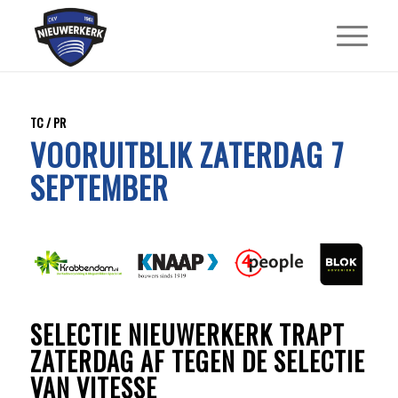
TC / PR
VOORUITBLIK ZATERDAG 7
SEPTEMBER
SELECTIE NIEUWERKERK TRAPT
ZATERDAG AF TEGEN DE SELECTIE
VAN VITESSE