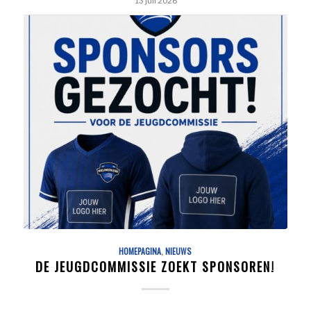
HOMEPAGINA
,
NIEUWS
DE JEUGDCOMMISSIE ZOEKT SPONSOREN!