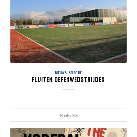
NIEUWS
,
SELECTIE
FLUITEN OEFENWEDSTRIJDEN
16 juli 2026