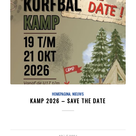
HOMEPAGINA
,
NIEUWS
KAMP 2026 – SAVE THE DATE
13 juli 2026