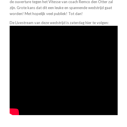
de ouverture tegen het Vitesse van coach Remco den Otter zal
zijn. Grote kans dat dit een leuke en spannende wedstrijd gaat
worden! Met hopelijk veel publiek! Tot dan!
De Livestream van deze wedstrijd is zaterdag hier te volgen: