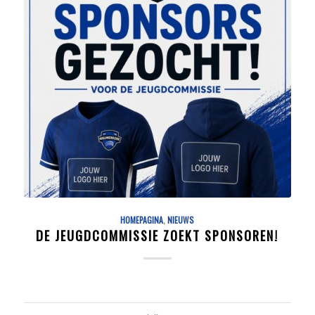
HOMEPAGINA
,
NIEUWS
DE JEUGDCOMMISSIE ZOEKT SPONSOREN!