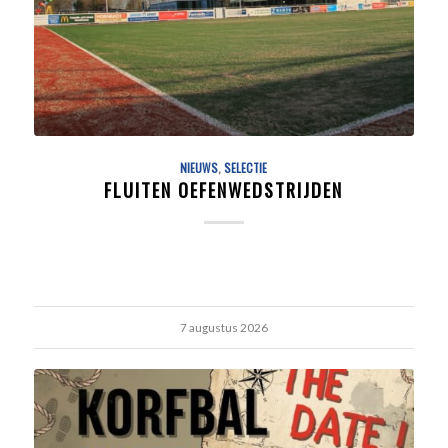
NIEUWS
,
SELECTIE
FLUITEN OEFENWEDSTRIJDEN
7 augustus 2026