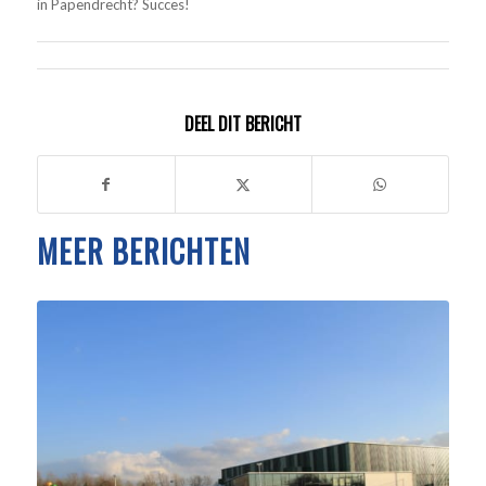
in Papendrecht? Succes!
DEEL DIT BERICHT
MEER BERICHTEN