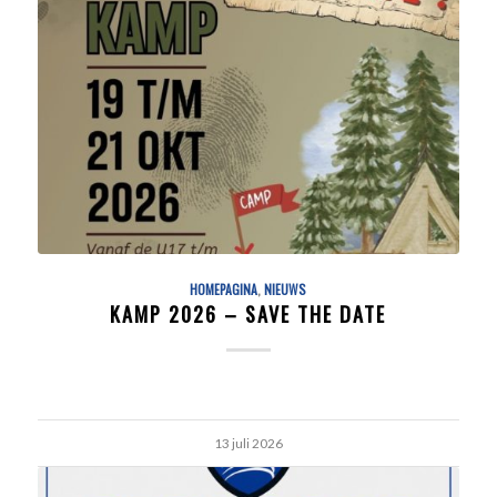
HOMEPAGINA
,
NIEUWS
KAMP 2026 – SAVE THE DATE
13 juli 2026