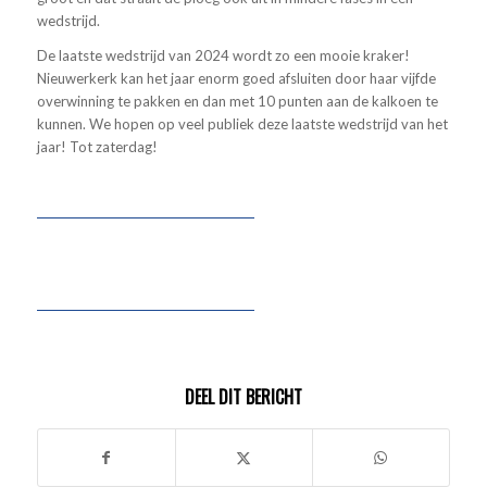
wedstrijd.
De laatste wedstrijd van 2024 wordt zo een mooie kraker!
Nieuwerkerk kan het jaar enorm goed afsluiten door haar vijfde
overwinning te pakken en dan met 10 punten aan de kalkoen te
kunnen. We hopen op veel publiek deze laatste wedstrijd van het
jaar! Tot zaterdag!
DEEL DIT BERICHT