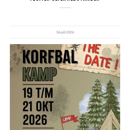
16 juli 2026