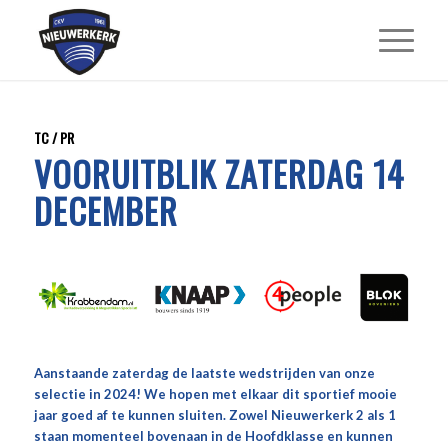
TC / PR
VOORUITBLIK ZATERDAG 14
DECEMBER
Aanstaande zaterdag de laatste wedstrijden van onze
selectie in 2024! We hopen met elkaar dit sportief mooie
jaar goed af te kunnen sluiten. Zowel Nieuwerkerk 2 als 1
staan momenteel bovenaan in de Hoofdklasse en kunnen