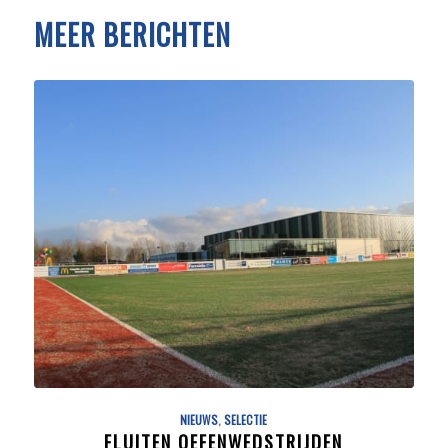
MEER BERICHTEN
NIEUWS
,
SELECTIE
FLUITEN OEFENWEDSTRIJDEN