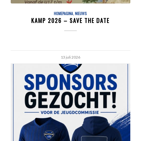
HOMEPAGINA
,
NIEUWS
KAMP 2026 – SAVE THE DATE
13 juli 2026