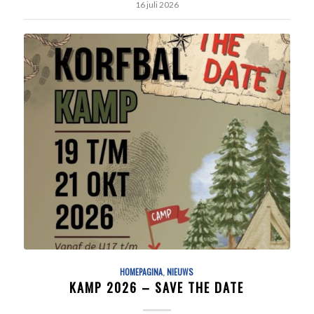
16 juli 2026
HOMEPAGINA
,
NIEUWS
KAMP 2026 – SAVE THE DATE