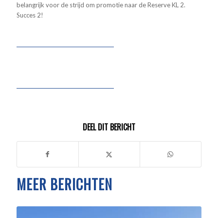
belangrijk voor de strijd om promotie naar de Reserve KL 2.
Succes 2!
DEEL DIT BERICHT
MEER BERICHTEN