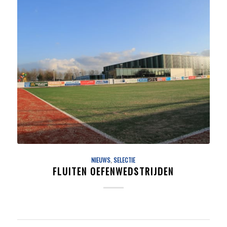
NIEUWS
,
SELECTIE
FLUITEN OEFENWEDSTRIJDEN