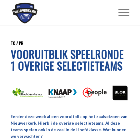
TC / PR
VOORUITBLIK SPEELRONDE
1 OVERIGE SELECTIETEAMS
Eerder deze week al een vooruitblik op het zaalseizoen van
Nieuwerkerk. Hierbij de overige selectieteams. Al deze
teams spelen ook in de zaal in de Hoofdklasse. Wat kunnen
we verwachten?