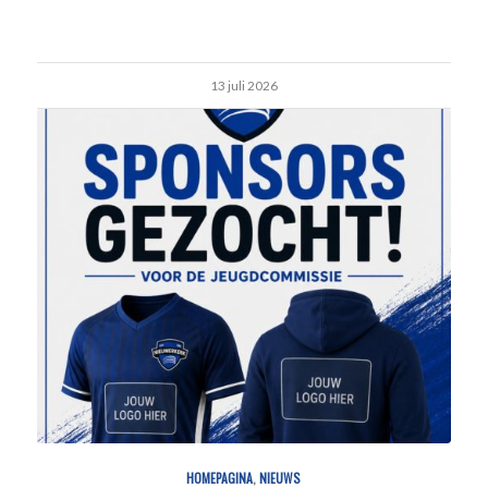
13 juli 2026
HOMEPAGINA
,
NIEUWS