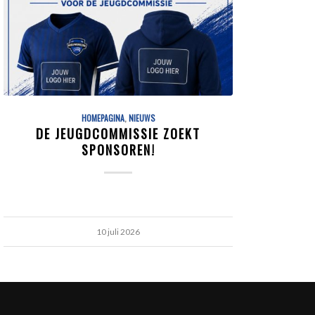
HOMEPAGINA
,
NIEUWS
DE JEUGDCOMMISSIE ZOEKT
SPONSOREN!
10 juli 2026