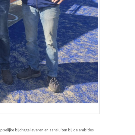
ppelijke bijdrage leveren en aansluiten bij de ambities