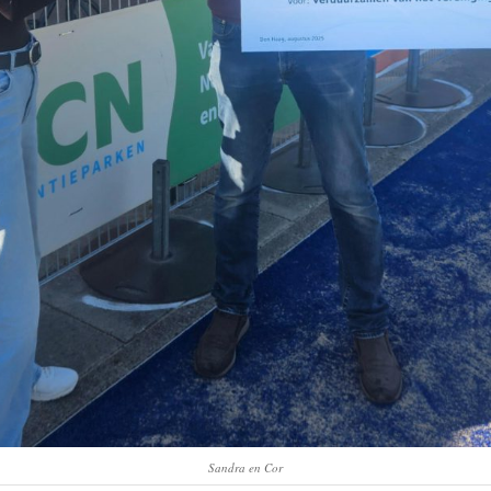
Sandra en Cor