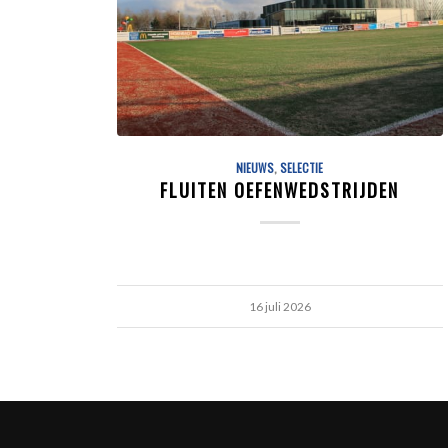
NIEUWS
,
SELECTIE
FLUITEN OEFENWEDSTRIJDEN
16 juli 2026