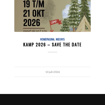
HOMEPAGINA
,
NIEUWS
KAMP 2026 – SAVE THE DATE
13 juli 2026