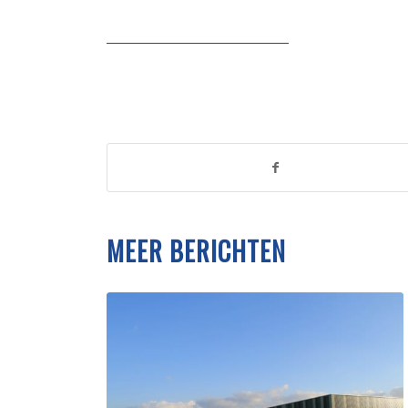
MEER BERICHTEN