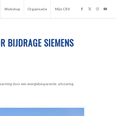
Webshop
Organisatie
Mijn CKV
R BIJDRAGE SIEMENS
rwarming door een energiebesparende uitvoering.