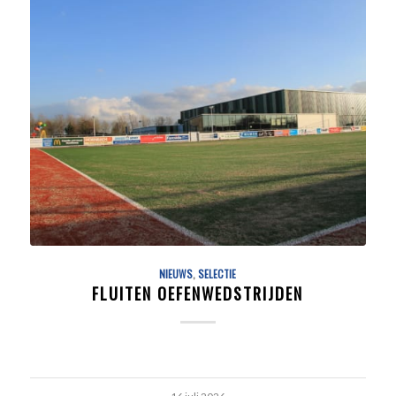
NIEUWS
,
SELECTIE
FLUITEN OEFENWEDSTRIJDEN
16 juli 2026