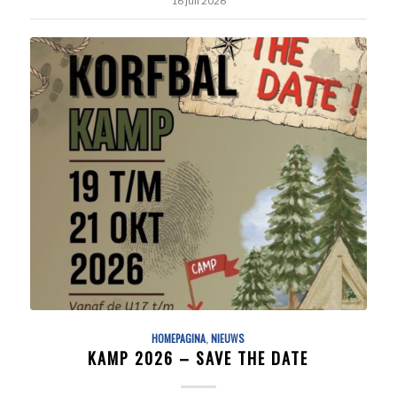
HOMEPAGINA
,
NIEUWS
KAMP 2026 – SAVE THE DATE