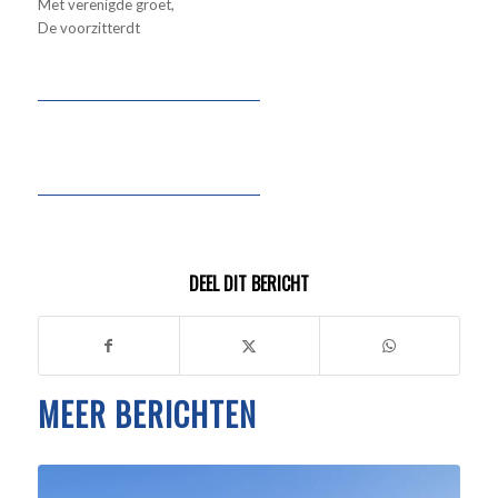
Met verenigde groet,
De voorzitterdt
DEEL DIT BERICHT
MEER BERICHTEN