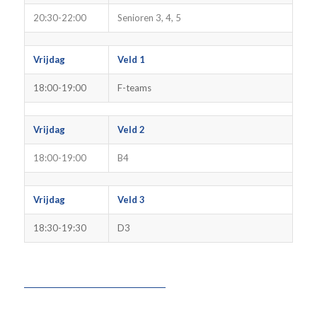
20:30-22:00
Senioren 3, 4, 5
Vrijdag
Veld 1
18:00-19:00
F-teams
Vrijdag
Veld 2
18:00-19:00
B4
Vrijdag
Veld 3
18:30-19:30
D3