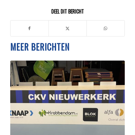
DEEL DIT BERICHT
MEER BERICHTEN