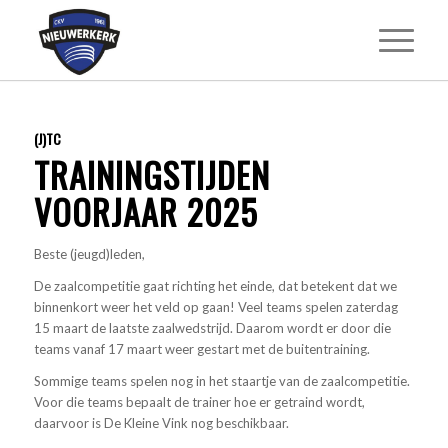
(J)TC
TRAININGSTIJDEN
VOORJAAR 2025
Beste (jeugd)leden,
De zaalcompetitie gaat richting het einde, dat betekent dat we
binnenkort weer het veld op gaan! Veel teams spelen zaterdag
15 maart de laatste zaalwedstrijd. Daarom wordt er door die
teams vanaf 17 maart weer gestart met de buitentraining.
Sommige teams spelen nog in het staartje van de zaalcompetitie.
Voor die teams bepaalt de trainer hoe er getraind wordt,
daarvoor is De Kleine Vink nog beschikbaar.