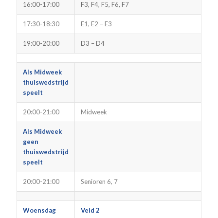
16:00-17:00
F3, F4, F5, F6, F7
17:30-18:30
E1, E2 – E3
19:00-20:00
D3 – D4
Als Midweek
thuiswedstrijd
speelt
20:00-21:00
Midweek
Als Midweek
geen
thuiswedstrijd
speelt
20:00-21:00
Senioren 6, 7
Woensdag
Veld 2