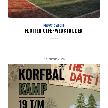
NIEUWS
,
SELECTIE
FLUITEN OEFENWEDSTRIJDEN
8 augustus 2026