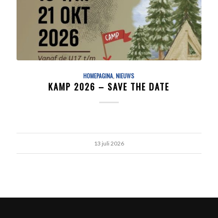
HOMEPAGINA
,
NIEUWS
KAMP 2026 – SAVE THE DATE
13 juli 2026