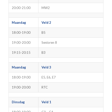
20:00-21:00
MW2
Maandag
Veld 2
18:00-19:00
B5
19:00-20:00
Senioren 8
19:15-20:15
B3
Maandag
Veld 3
18:00-19:00
E5, E6, E7
19:00-20:00
RTC
Dinsdag
Veld 1