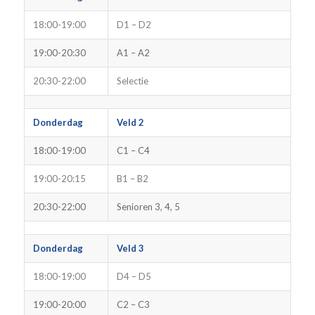
18:00-19:00
D1 – D2
19:00-20:30
A1 – A2
20:30-22:00
Selectie
Donderdag
Veld 2
18:00-19:00
C1 – C4
19:00-20:15
B1 – B2
20:30-22:00
Senioren 3, 4, 5
Donderdag
Veld 3
18:00-19:00
D4 – D5
19:00-20:00
C2 – C3