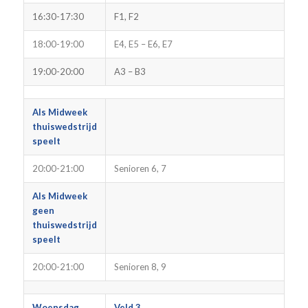
16:30-17:30
F1, F2
18:00-19:00
E4, E5 – E6, E7
19:00-20:00
A3 – B3
Als Midweek
thuiswedstrijd
speelt
20:00-21:00
Senioren 6, 7
Als Midweek
geen
thuiswedstrijd
speelt
20:00-21:00
Senioren 8, 9
Woensdag
Veld 3