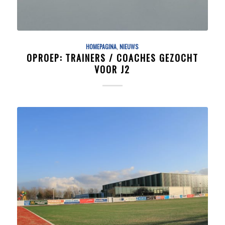
HOMEPAGINA
,
NIEUWS
OPROEP: TRAINERS / COACHES GEZOCHT
VOOR J2