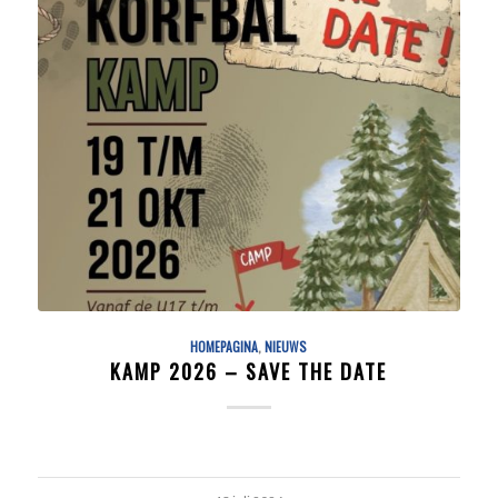
HOMEPAGINA
,
NIEUWS
KAMP 2026 – SAVE THE DATE