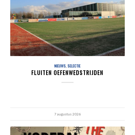
NIEUWS
,
SELECTIE
FLUITEN OEFENWEDSTRIJDEN
7 augustus 2026