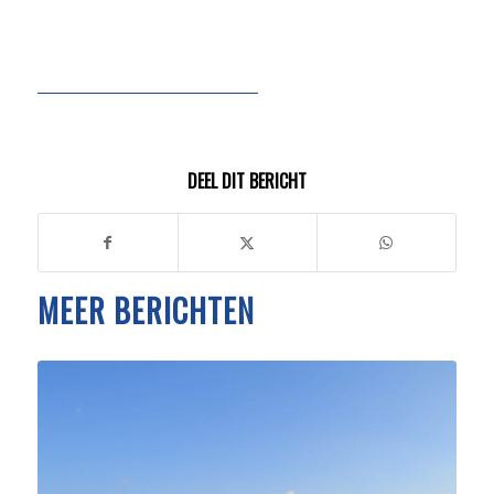
DEEL DIT BERICHT
MEER BERICHTEN