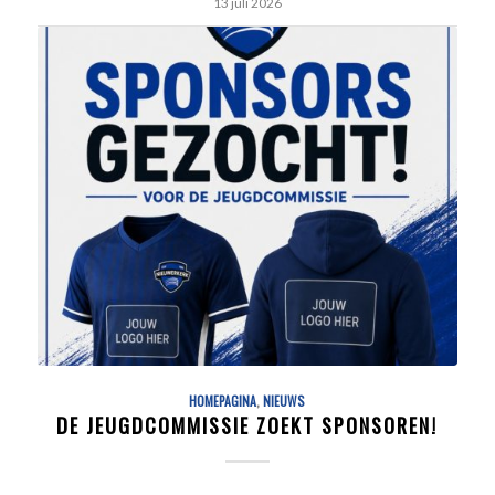
13 juli 2026
HOMEPAGINA
,
NIEUWS
DE JEUGDCOMMISSIE ZOEKT SPONSOREN!