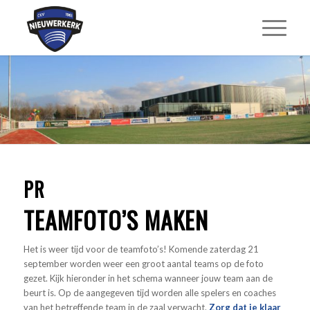
PR
TEAMFOTO’S MAKEN
Het is weer tijd voor de teamfoto’s! Komende zaterdag 21
september worden weer een groot aantal teams op de foto
gezet. Kijk hieronder in het schema wanneer jouw team aan de
beurt is. Op de aangegeven tijd worden alle spelers en coaches
van het betreffende team in de zaal verwacht.
Zorg dat je klaar