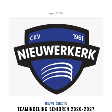
6 juli 2026
NIEUWS
,
SELECTIE
TEAMINDELING SENIOREN 2026-2027