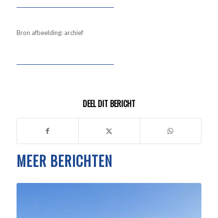
Bron afbeelding: archief
DEEL DIT BERICHT
MEER BERICHTEN