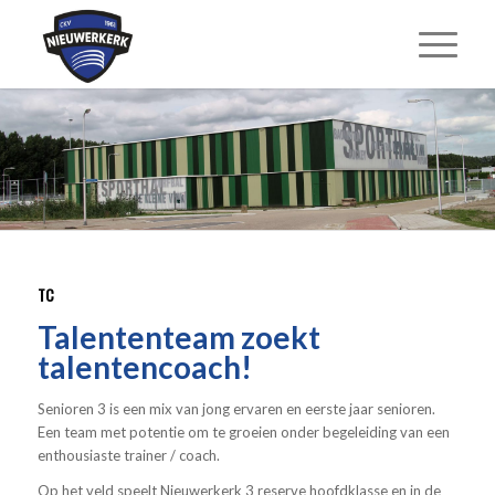
TC
Talententeam zoekt
talentencoach!
Senioren 3 is een mix van jong ervaren en eerste jaar senioren.
Een team met potentie om te groeien onder begeleiding van een
enthousiaste trainer / coach.
Op het veld speelt Nieuwerkerk 3 reserve hoofdklasse en in de