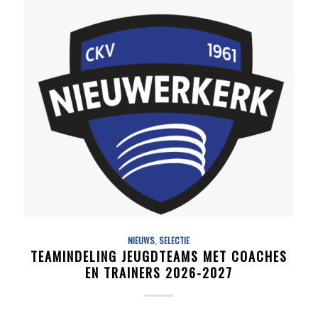
NIEUWS
,
SELECTIE
TEAMINDELING JEUGDTEAMS MET COACHES
EN TRAINERS 2026-2027