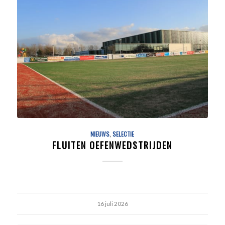
NIEUWS
,
SELECTIE
FLUITEN OEFENWEDSTRIJDEN
16 juli 2026