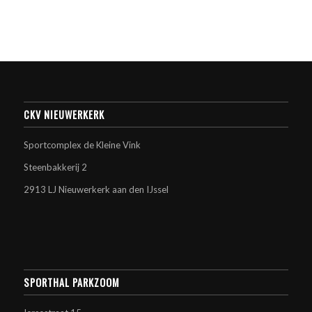
CKV NIEUWERKERK
Sportcomplex de Kleine Vink
Steenbakkerij 2
2913 LJ Nieuwerkerk aan den IJssel
SPORTHAL PARKZOOM