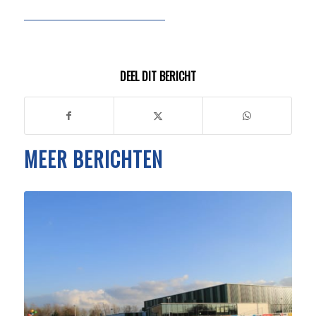
DEEL DIT BERICHT
MEER BERICHTEN