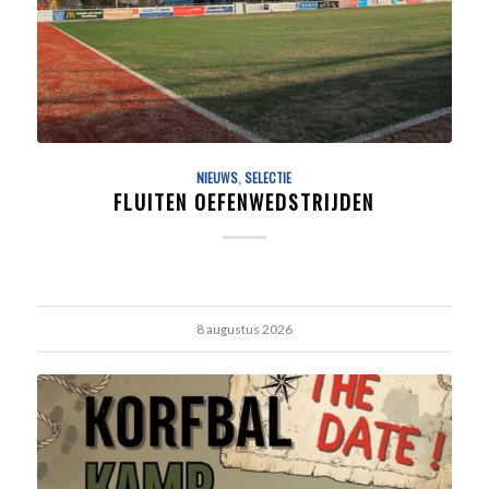
NIEUWS
,
SELECTIE
FLUITEN OEFENWEDSTRIJDEN
8 augustus 2026