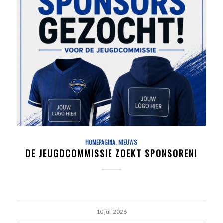
HOMEPAGINA
,
NIEUWS
DE JEUGDCOMMISSIE ZOEKT SPONSOREN!
10 juli 2026