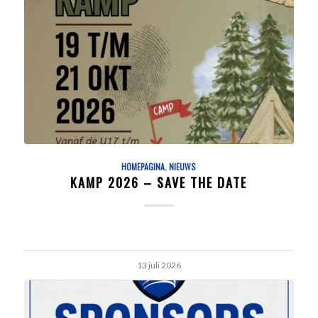
HOMEPAGINA
,
NIEUWS
KAMP 2026 – SAVE THE DATE
13 juli 2026