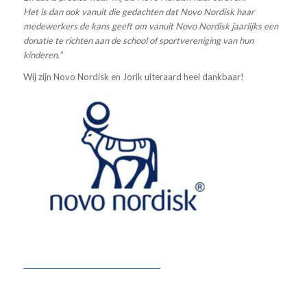
Het is dan ook vanuit die gedachten dat Novo Nordisk haar
medewerkers de kans geeft om vanuit Novo Nordisk jaarlijks een
donatie te richten aan de school of sportvereniging van hun
kinderen.”
Wij zijn Novo Nordisk en Jorik uiteraard heel dankbaar!