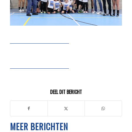
DEEL DIT BERICHT
MEER BERICHTEN