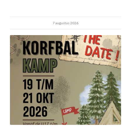
7 augustus 2026