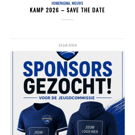
HOMEPAGINA
,
NIEUWS
KAMP 2026 – SAVE THE DATE
13 juli 2026