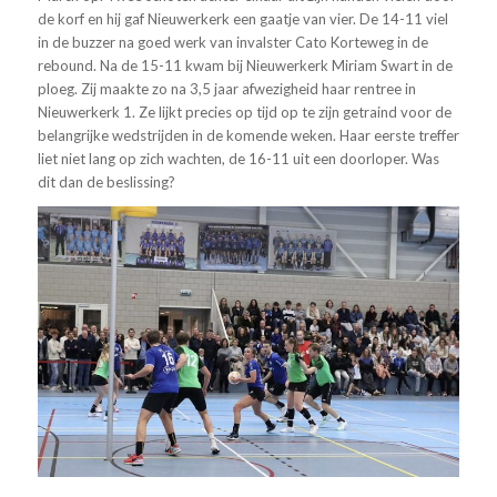
de korf en hij gaf Nieuwerkerk een gaatje van vier. De 14-11 viel
in de buzzer na goed werk van invalster Cato Korteweg in de
rebound. Na de 15-11 kwam bij Nieuwerkerk Miriam Swart in de
ploeg. Zij maakte zo na 3,5 jaar afwezigheid haar rentree in
Nieuwerkerk 1. Ze lijkt precies op tijd op te zijn getraind voor de
belangrijke wedstrijden in de komende weken. Haar eerste treffer
liet niet lang op zich wachten, de 16-11 uit een doorloper. Was
dit dan de beslissing?