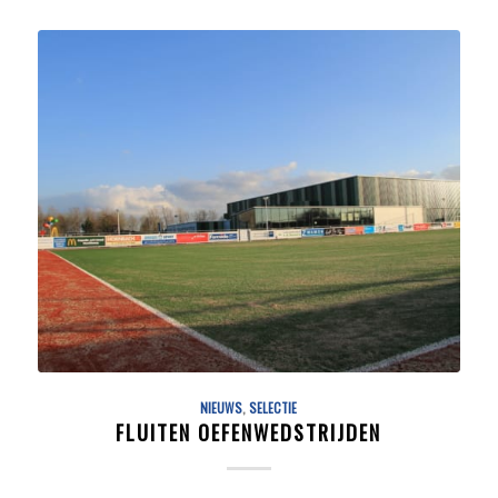
NIEUWS
,
SELECTIE
FLUITEN OEFENWEDSTRIJDEN