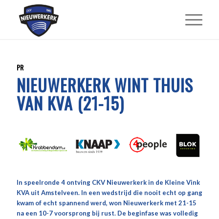
PR
NIEUWERKERK WINT THUIS
VAN KVA (21-15)
In speelronde 4 ontving CKV Nieuwerkerk in de Kleine Vink
KVA uit Amstelveen. In een wedstrijd die nooit echt op gang
kwam of echt spannend werd, won Nieuwerkerk met 21-15
na een 10-7 voorsprong bij rust. De beginfase was volledig