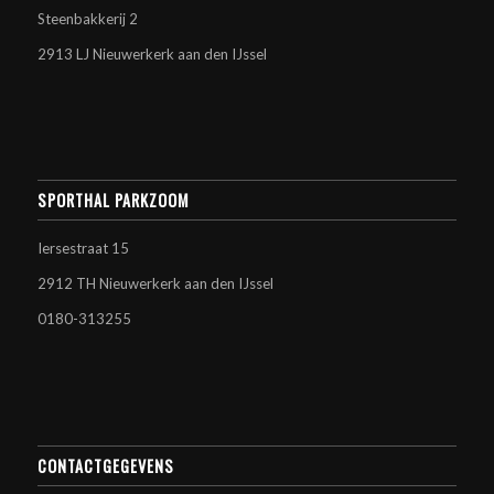
Steenbakkerij 2
2913 LJ Nieuwerkerk aan den IJssel
SPORTHAL PARKZOOM
Iersestraat 15
2912 TH Nieuwerkerk aan den IJssel
0180-313255
CONTACTGEGEVENS