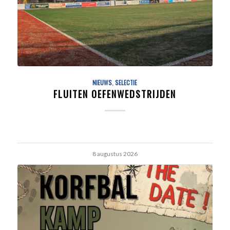
NIEUWS
,
SELECTIE
FLUITEN OEFENWEDSTRIJDEN
8 augustus 2026