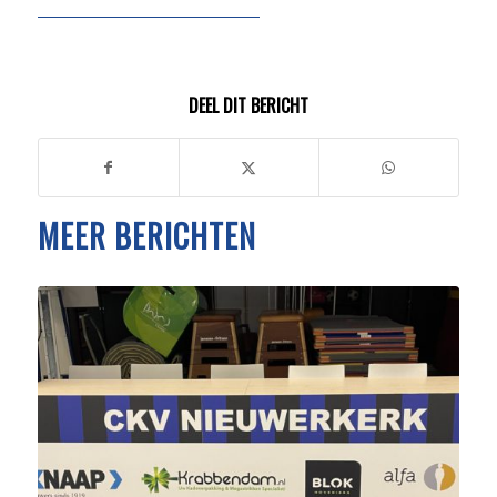
DEEL DIT BERICHT
MEER BERICHTEN