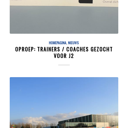
HOMEPAGINA
,
NIEUWS
OPROEP: TRAINERS / COACHES GEZOCHT
VOOR J2