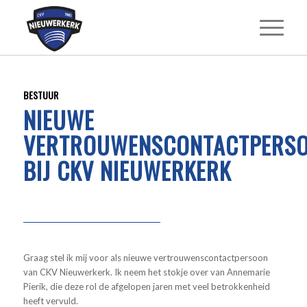
BESTUUR
NIEUWE
VERTROUWENSCONTACTPERS
BIJ CKV NIEUWERKERK
Graag stel ik mij voor als nieuwe vertrouwenscontactpersoon
van CKV Nieuwerkerk. Ik neem het stokje over van Annemarie
Pierik, die deze rol de afgelopen jaren met veel betrokkenheid
heeft vervuld.