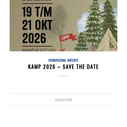
HOMEPAGINA
,
NIEUWS
KAMP 2026 – SAVE THE DATE
13 juli 2026