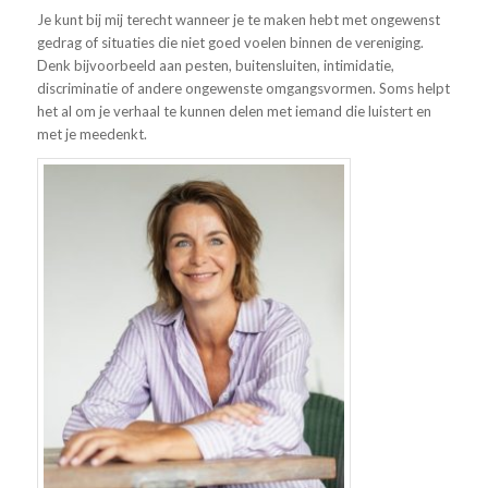
Je kunt bij mij terecht wanneer je te maken hebt met ongewenst
gedrag of situaties die niet goed voelen binnen de vereniging.
Denk bijvoorbeeld aan pesten, buitensluiten, intimidatie,
discriminatie of andere ongewenste omgangsvormen. Soms helpt
het al om je verhaal te kunnen delen met iemand die luistert en
met je meedenkt.