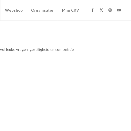
Webshop
Organisatie
Mijn CKV
ol leuke vragen, gezelligheid en competitie.