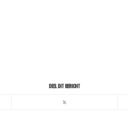
DEEL DIT BERICHT