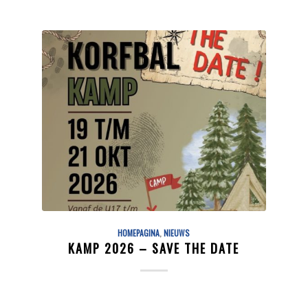
HOMEPAGINA
,
NIEUWS
KAMP 2026 – SAVE THE DATE