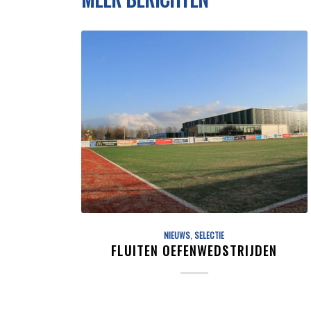
NIEUWS
,
SELECTIE
FLUITEN OEFENWEDSTRIJDEN