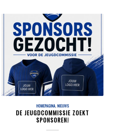
HOMEPAGINA
,
NIEUWS
DE JEUGDCOMMISSIE ZOEKT
SPONSOREN!