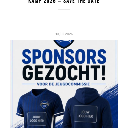
KAMP 2026 – SAVE THE DATE
13 juli 2026