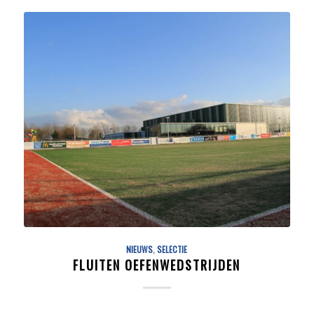
NIEUWS
,
SELECTIE
FLUITEN OEFENWEDSTRIJDEN