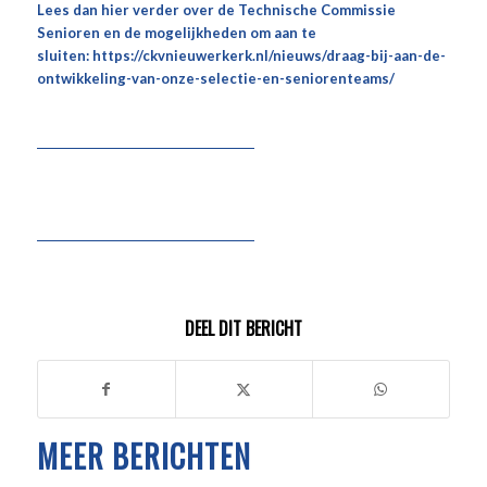
Lees dan hier verder over de Technische Commissie
Senioren en de mogelijkheden om aan te
sluiten:
https://ckvnieuwerkerk.nl/nieuws/draag-bij-aan-de-
ontwikkeling-van-onze-selectie-en-seniorenteams/
DEEL DIT BERICHT
MEER BERICHTEN