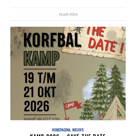
16 juli 2026
HOMEPAGINA
,
NIEUWS