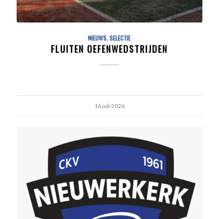
NIEUWS
,
SELECTIE
FLUITEN OEFENWEDSTRIJDEN
16 juli 2026