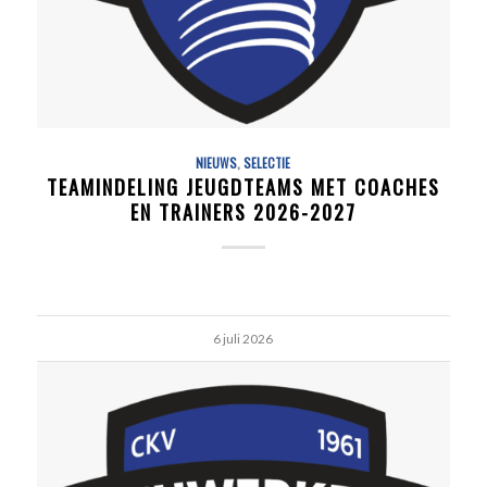
NIEUWS
,
SELECTIE
TEAMINDELING JEUGDTEAMS MET COACHES
EN TRAINERS 2026-2027
6 juli 2026