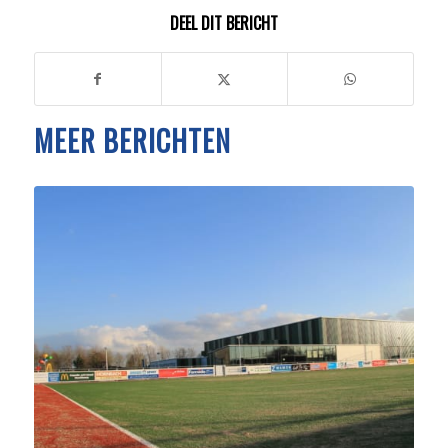
DEEL DIT BERICHT
MEER BERICHTEN