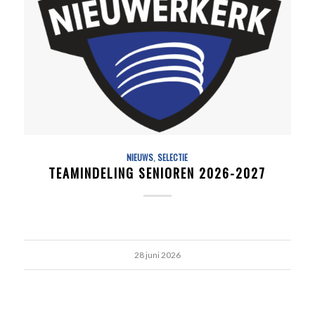
NIEUWS
,
SELECTIE
TEAMINDELING SENIOREN 2026-2027
28 juni 2026