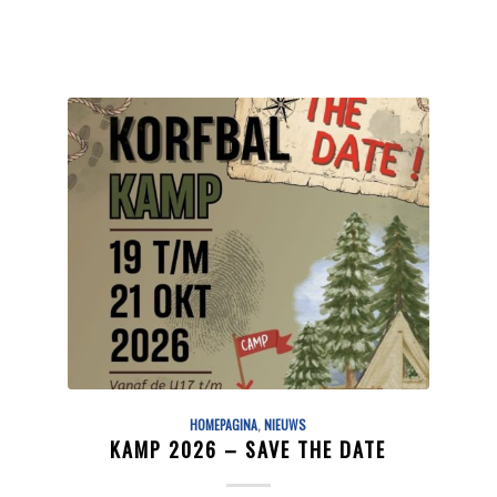
HOMEPAGINA
,
NIEUWS
KAMP 2026 – SAVE THE DATE