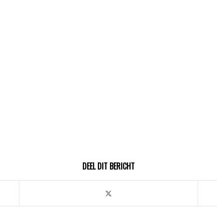
DEEL DIT BERICHT