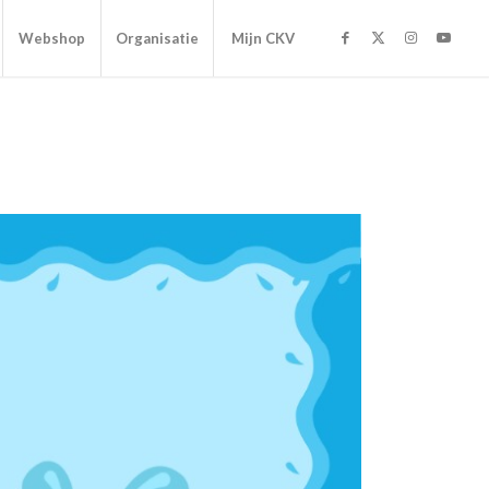
Webshop
Organisatie
Mijn CKV