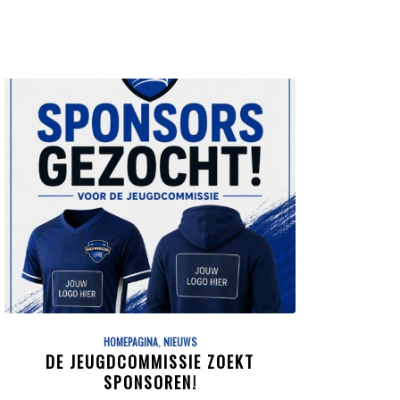
HOMEPAGINA
,
NIEUWS
DE JEUGDCOMMISSIE ZOEKT
SPONSOREN!