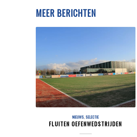
MEER BERICHTEN
NIEUWS
,
SELECTIE
FLUITEN OEFENWEDSTRIJDEN