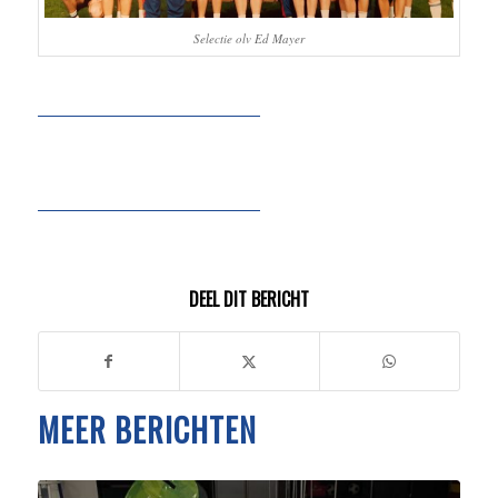
Selectie olv Ed Mayer
DEEL DIT BERICHT
MEER BERICHTEN