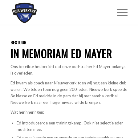
BESTUUR
IN MEMORIAM ED MAYER
Ons bereikte het bericht dat onze oud-trainer Ed Mayer onlangs
is overleden.
Ed kwam als coach naar Nieuwerkerk toen wij nog een kleine club
waren. We telden toen nog geen 200 leden. Nieuwerkerk speelde
3e klasse en Ed meldde in de pers dat hij met samba korfbal
Nieuwerkerk naar een hoger niveau wilde brengen.
Wat herinneringen:
Ed introduceerde een trainingskamp. Ook niet selectieleden
mochten mee.
Ed organiseerde een sponsorloop om trainingspakken voor