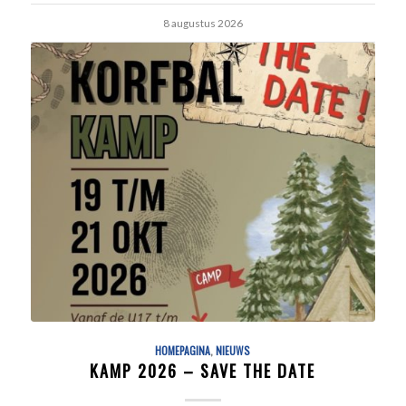
8 augustus 2026
HOMEPAGINA
,
NIEUWS
KAMP 2026 – SAVE THE DATE