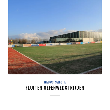
NIEUWS
,
SELECTIE
FLUITEN OEFENWEDSTRIJDEN