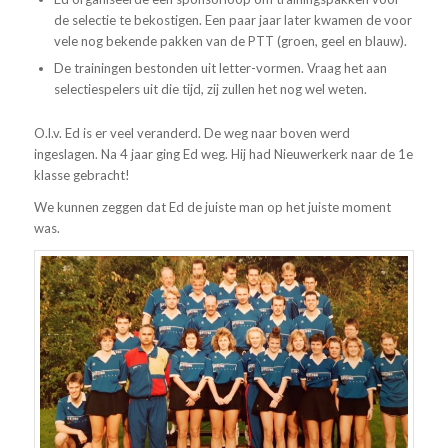
de selectie te bekostigen. Een paar jaar later kwamen de voor
vele nog bekende pakken van de PTT (groen, geel en blauw).
De trainingen bestonden uit letter-vormen. Vraag het aan
selectiespelers uit die tijd, zij zullen het nog wel weten.
O.l.v. Ed is er veel veranderd. De weg naar boven werd
ingeslagen. Na 4 jaar ging Ed weg. Hij had Nieuwerkerk naar de 1e
klasse gebracht!
We kunnen zeggen dat Ed de juiste man op het juiste moment
was.