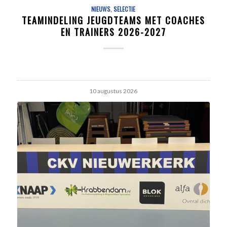
NIEUWS
,
SELECTIE
TEAMINDELING JEUGDTEAMS MET COACHES
EN TRAINERS 2026-2027
10 augustus 2026