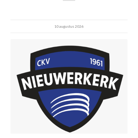
10 augustus 2026