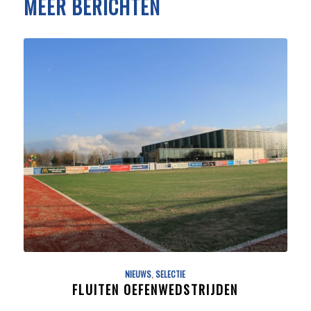
MEER BERICHTEN
NIEUWS
,
SELECTIE
FLUITEN OEFENWEDSTRIJDEN