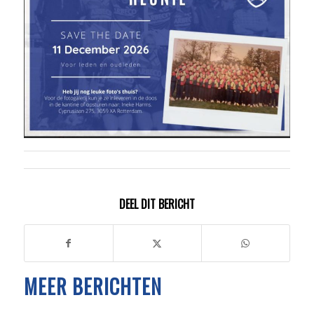
DEEL DIT BERICHT
MEER BERICHTEN