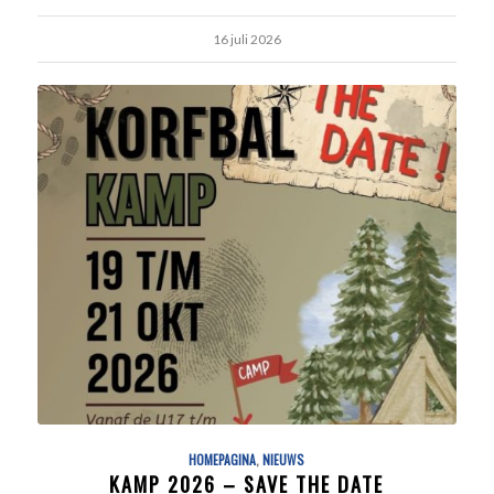
16 juli 2026
HOMEPAGINA
,
NIEUWS
KAMP 2026 – SAVE THE DATE