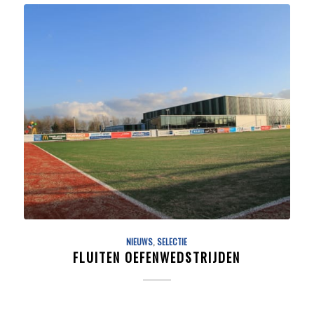
NIEUWS
,
SELECTIE
FLUITEN OEFENWEDSTRIJDEN