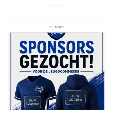
13 juli 2026