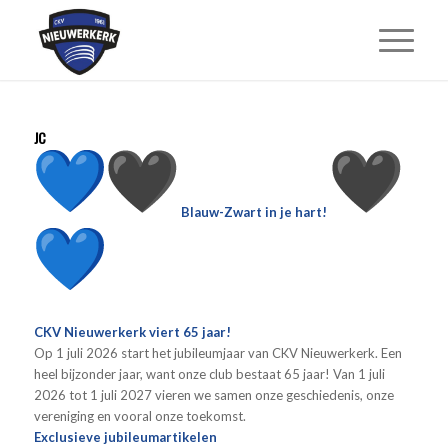
JC
Blauw
-Zwart in je hart!
CKV Nieuwerkerk viert 65 jaar!
Op 1 juli 2026 start het jubileumjaar van CKV Nieuwerkerk. Een
heel bijzonder jaar, want onze club bestaat 65 jaar! Van 1 juli
2026 tot 1 juli 2027 vieren we samen onze geschiedenis, onze
vereniging en vooral onze toekomst.
Exclusieve jubileumartikelen