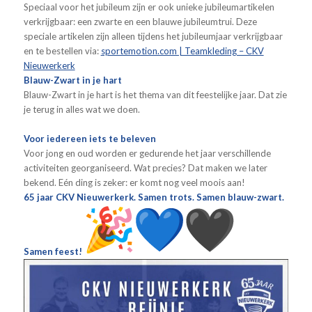
Speciaal voor het jubileum zijn er ook unieke jubileumartikelen
verkrijgbaar: een zwarte en een blauwe jubileumtrui. Deze
speciale artikelen zijn alleen tijdens het jubileumjaar verkrijgbaar
en te bestellen via:
sportemotion.com | Teamkleding – CKV
Nieuwerkerk
Blauw
-Zwart in je hart
Blauw-Zwart in je hart is het thema van dit feestelijke jaar. Dat zie
je terug in alles wat we doen.
Voor iedereen iets te beleven
Voor jong en oud worden er gedurende het jaar verschillende
activiteiten georganiseerd. Wat precies? Dat maken we later
bekend. Eén ding is zeker: er komt nog veel moois aan!
65 jaar CKV Nieuwerkerk. Samen trots. Samen
blauw
-zwart.
Samen feest!