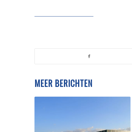
MEER BERICHTEN