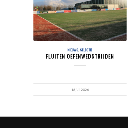
NIEUWS
,
SELECTIE
FLUITEN OEFENWEDSTRIJDEN
16 juli 2026