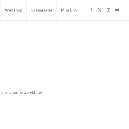
Webshop
Organisatie
Mijn CKV
ijden voor de wereldtitel.