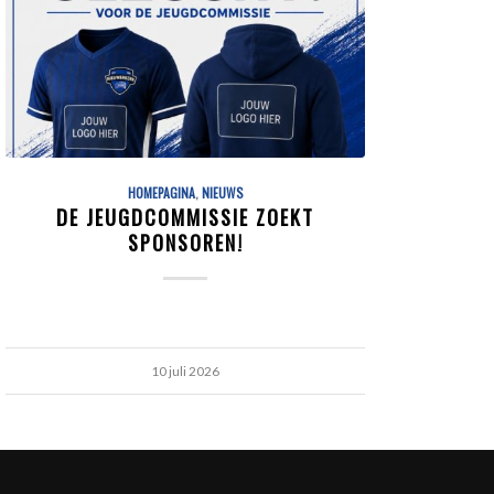
HOMEPAGINA
,
NIEUWS
DE JEUGDCOMMISSIE ZOEKT
SPONSOREN!
10 juli 2026