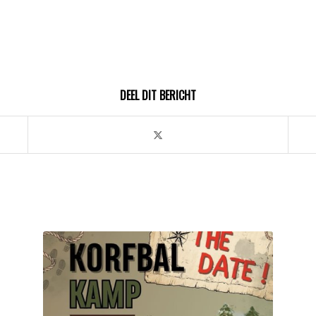
DEEL DIT BERICHT