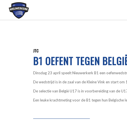
JTC
B1 OEFENT TEGEN BELGI
Dinsdag 23 april speelt Nieuwerkerk B1 een oefenwedstri
De wedstrijd is in de zaal van de Kleine Vink en start om
De selectie van België U17 is in voorbereiding van de U1
Een leuke krachtmeting voor de B1 tegen hun Belgische l