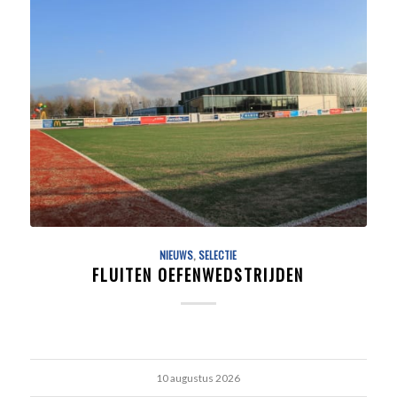
NIEUWS
,
SELECTIE
FLUITEN OEFENWEDSTRIJDEN
10 augustus 2026