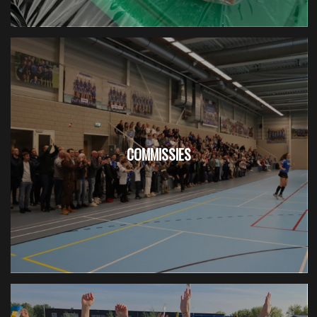
COMMISSIES