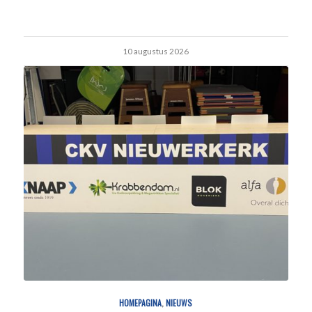
10 augustus 2026
HOMEPAGINA
,
NIEUWS