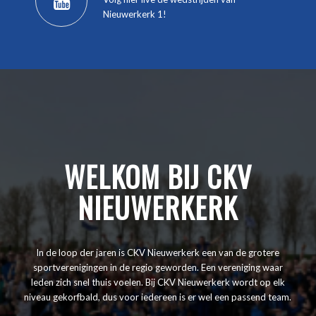
Nieuwerkerk 1!
WELKOM BIJ CKV
NIEUWERKERK
In de loop der jaren is CKV Nieuwerkerk een van de grotere
sportverenigingen in de regio geworden. Een vereniging waar
leden zich snel thuis voelen. Bij CKV Nieuwerkerk wordt op elk
niveau gekorfbald, dus voor iedereen is er wel een passend team.