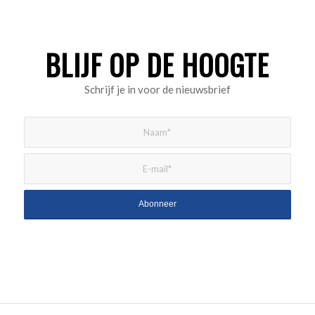
BLIJF OP DE HOOGTE
Schrijf je in voor de nieuwsbrief