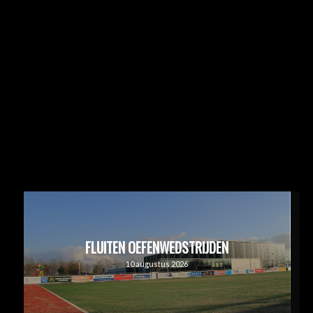
FLUITEN OEFENWEDSTRIJDEN
10 augustus 2026