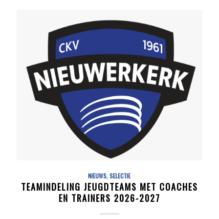
NIEUWS
,
SELECTIE
TEAMINDELING JEUGDTEAMS MET COACHES
EN TRAINERS 2026-2027