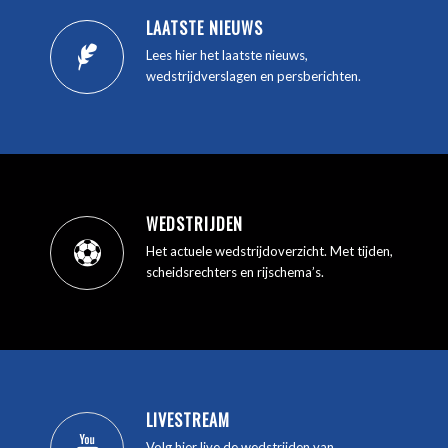
LAATSTE NIEUWS
Lees hier het laatste nieuws,
wedstrijdverslagen en persberichten.
WEDSTRIJDEN
Het actuele wedstrijdoverzicht. Met tijden,
scheidsrechters en rijschema’s.
LIVESTREAM
Volg hier live de wedstrijden van