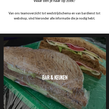
Waar ben je naar op zoek?
Van ons teamoverzicht tot wedstrijdschema en van bardienst tot
webshop, vind hieronder alle informatie die je nodig hebt.
BAR & KEUKEN