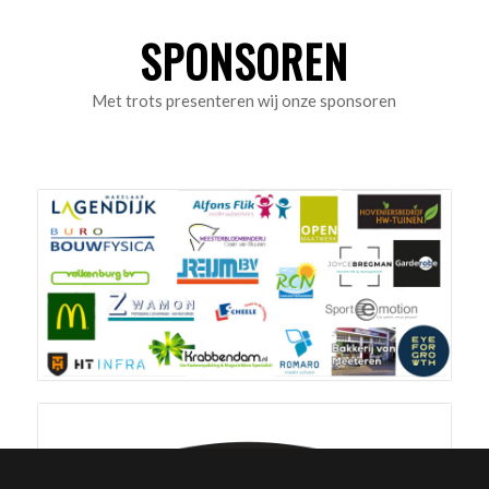
SPONSOREN
Met trots presenteren wij onze sponsoren