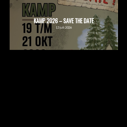
KAMP 2026 – SAVE THE DATE
13 juli 2026