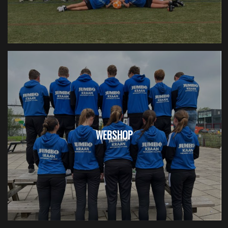
WEBSHOP