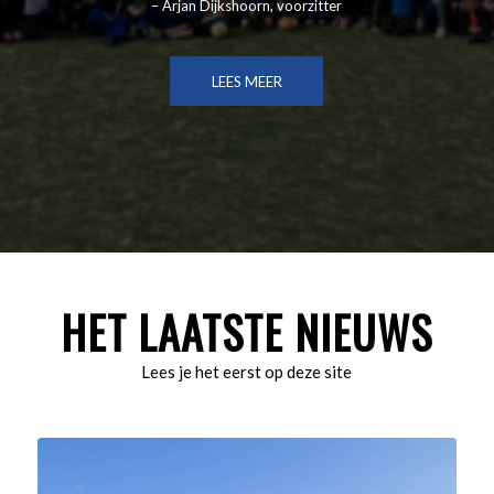
– Arjan Dijkshoorn, voorzitter
LEES MEER
HET LAATSTE NIEUWS
Lees je het eerst op deze site