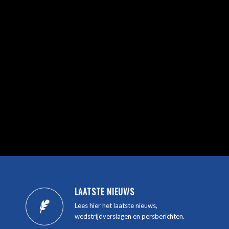
LAATSTE NIEUWS
Lees hier het laatste nieuws,
wedstrijdverslagen en persberichten.