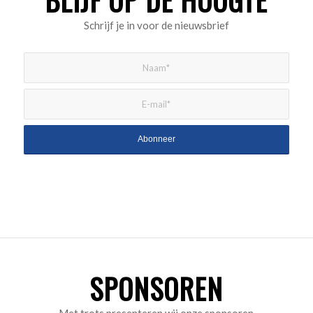
BLIJF OP DE HOOGTE
Schrijf je in voor de nieuwsbrief
SPONSOREN