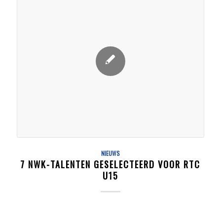
NIEUWS
7 NWK-TALENTEN GESELECTEERD VOOR RTC
U15