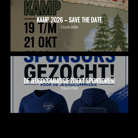
KAMP 2026 – SAVE THE DATE
13 juli 2026
DE JEUGDCOMMISSIE ZOEKT SPONSOREN!
10 juli 2026