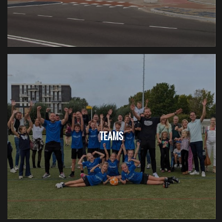
TEAMS