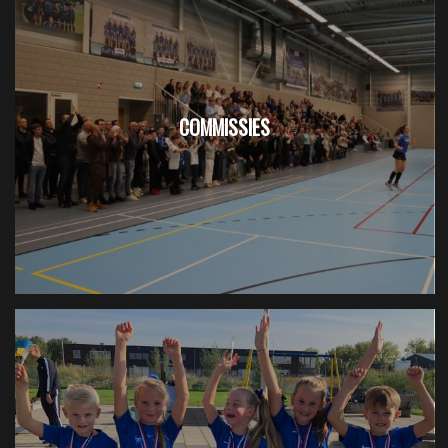
COMMISSIES