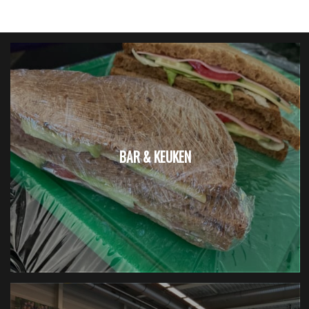
BAR & KEUKEN