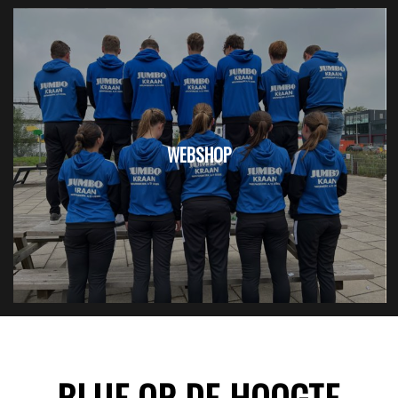
WEBSHOP