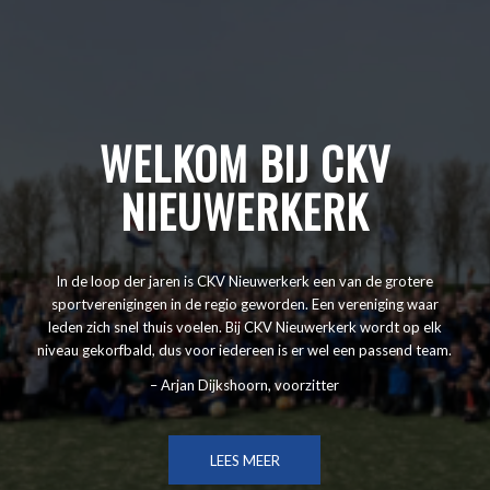
WELKOM BIJ CKV
NIEUWERKERK
In de loop der jaren is CKV Nieuwerkerk een van de grotere
sportverenigingen in de regio geworden. Een vereniging waar
leden zich snel thuis voelen. Bij CKV Nieuwerkerk wordt op elk
niveau gekorfbald, dus voor iedereen is er wel een passend team.
– Arjan Dijkshoorn, voorzitter
LEES MEER