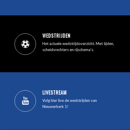
WEDSTRIJDEN
Het actuele wedstrijdoverzicht. Met tijden,
scheidsrechters en rijschema’s.
LIVESTREAM
Volg hier live de wedstrijden van
Nieuwerkerk 1!