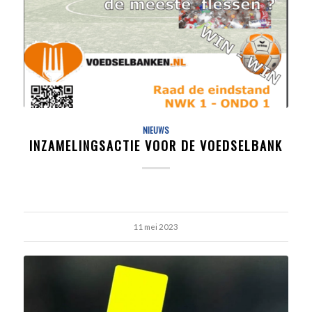
NIEUWS
INZAMELINGSACTIE VOOR DE VOEDSELBANK
11 mei 2023