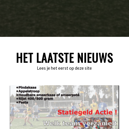
HET LAATSTE NIEUWS
Lees je het eerst op deze site