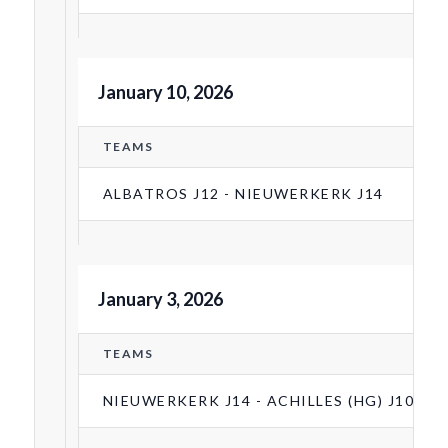
January 10, 2026
TEAMS
ALBATROS J12 - NIEUWERKERK J14
January 3, 2026
TEAMS
NIEUWERKERK J14 - ACHILLES (HG) J10