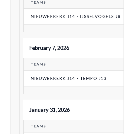
TEAMS
NIEUWERKERK J14 - IJSSELVOGELS J8
February 7, 2026
TEAMS
NIEUWERKERK J14 - TEMPO J13
January 31, 2026
TEAMS