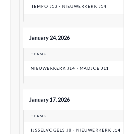
TEMPO J13 - NIEUWERKERK J14
January 24, 2026
TEAMS
NIEUWERKERK J14 - MADJOE J11
January 17, 2026
TEAMS
IJSSELVOGELS J8 - NIEUWERKERK J14