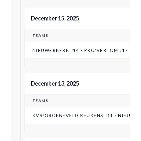
December 15, 2025
TEAMS
NIEUWERKERK J14 - PKC/VERTOM J17
December 13, 2025
TEAMS
KVS/GROENEVELD KEUKENS J11 - NIEUWER