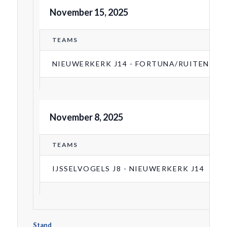
November 15, 2025
TEAMS
NIEUWERKERK J14 - FORTUNA/RUITENHEER
November 8, 2025
TEAMS
IJSSELVOGELS J8 - NIEUWERKERK J14
Stand